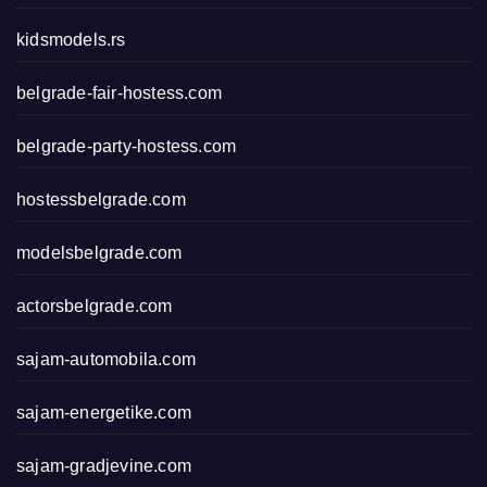
kidsmodels.rs
belgrade-fair-hostess.com
belgrade-party-hostess.com
hostessbelgrade.com
modelsbelgrade.com
actorsbelgrade.com
sajam-automobila.com
sajam-energetike.com
sajam-gradjevine.com