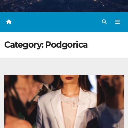
Category:
Podgorica