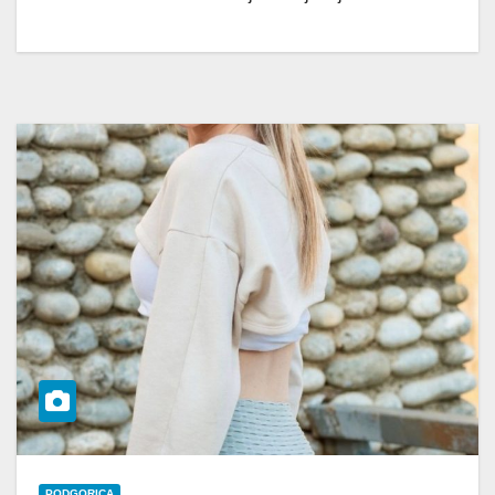
PODGORICA