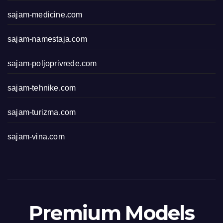
sajam-medicine.com
sajam-namestaja.com
sajam-poljoprivrede.com
sajam-tehnike.com
sajam-turizma.com
sajam-vina.com
Premium Models