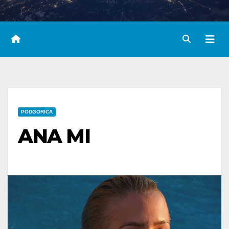
PODGORICA
ANA MI