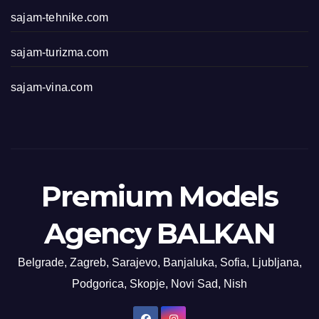
sajam-tehnike.com
sajam-turizma.com
sajam-vina.com
Premium Models
Agency BALKAN
Belgrade, Zagreb, Sarajevo, Banjaluka, Sofia, Ljubljana,
Podgorica, Skopje, Novi Sad, Nish