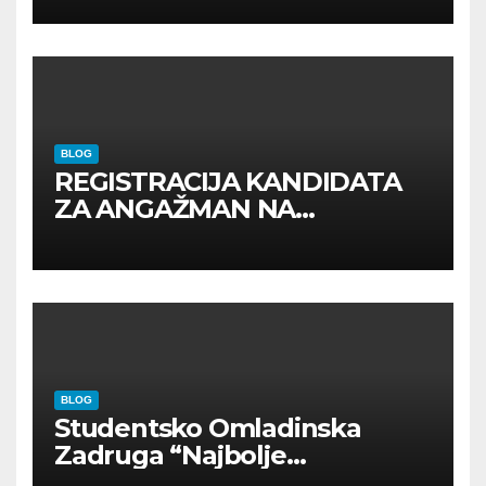
BLOG
REGISTRACIJA KANDIDATA
ZA ANGAŽMAN NA
INOSTRANIM PAVILJONIMA
BLOG
Studentsko Omladinska
Zadruga “Najbolje
Kompanije“