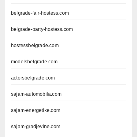
belgrade-fair-hostess.com
belgrade-party-hostess.com
hostessbelgrade.com
modelsbelgrade.com
actorsbelgrade.com
sajam-automobila.com
sajam-energetike.com
sajam-gradjevine.com