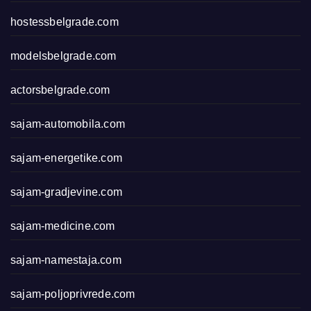
hostessbelgrade.com
modelsbelgrade.com
actorsbelgrade.com
sajam-automobila.com
sajam-energetike.com
sajam-gradjevine.com
sajam-medicine.com
sajam-namestaja.com
sajam-poljoprivrede.com