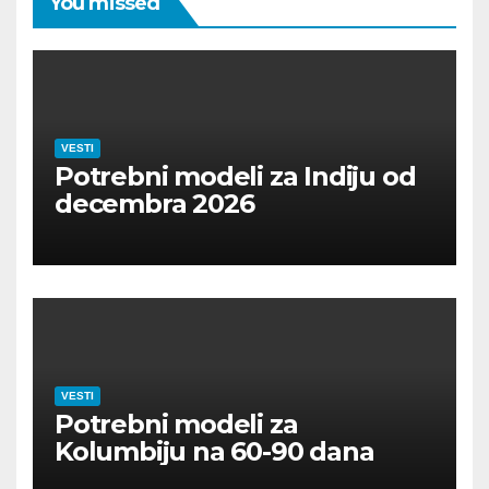
You missed
VESTI
Potrebni modeli za Indiju od
decembra 2026
VESTI
Potrebni modeli za
Kolumbiju na 60-90 dana