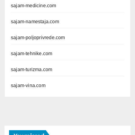
sajam-medicine.com
sajam-namestaja.com
sajam-poljoprivrede.com
sajam-tehnike.com
sajam-turizma.com
sajam-vina.com