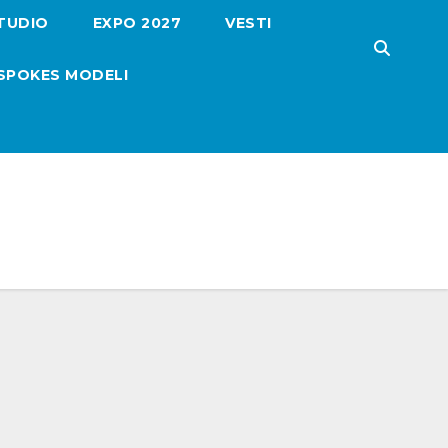
TUDIO
EXPO 2027
VESTI
SPOKES MODELI