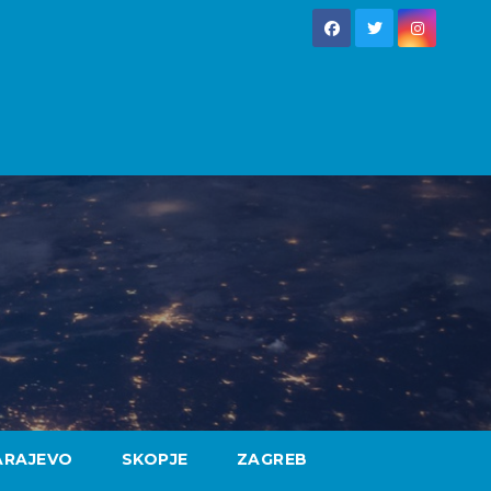
ARAJEVO
SKOPJE
ZAGREB