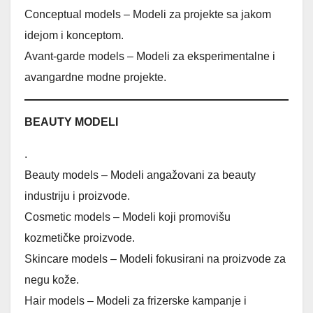
Conceptual models – Modeli za projekte sa jakom
idejom i konceptom.
Avant-garde models – Modeli za eksperimentalne i
avangardne modne projekte.
BEAUTY MODELI
.
Beauty models – Modeli angažovani za beauty
industriju i proizvode.
Cosmetic models – Modeli koji promovišu
kozmetičke proizvode.
Skincare models – Modeli fokusirani na proizvode za
negu kože.
Hair models – Modeli za frizerske kampanje i