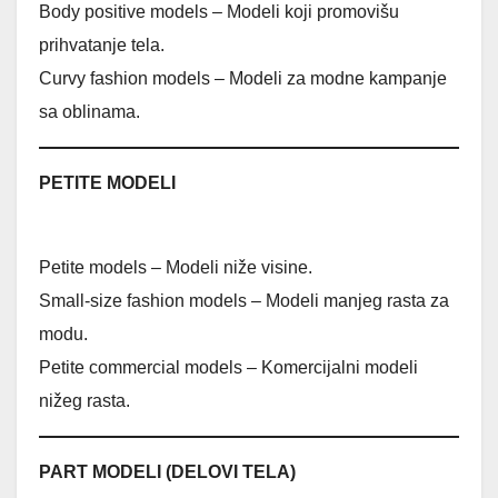
Body positive models – Modeli koji promovišu
prihvatanje tela.
Curvy fashion models – Modeli za modne kampanje
sa oblinama.
PETITE MODELI
Petite models – Modeli niže visine.
Small-size fashion models – Modeli manjeg rasta za
modu.
Petite commercial models – Komercijalni modeli
nižeg rasta.
PART MODELI (DELOVI TELA)