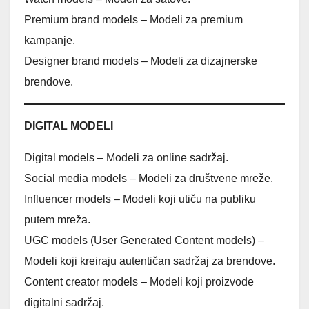
Premium brand models – Modeli za premium
kampanje.
Designer brand models – Modeli za dizajnerske
brendove.
DIGITAL MODELI
Digital models – Modeli za online sadržaj.
Social media models – Modeli za društvene mreže.
Influencer models – Modeli koji utiču na publiku
putem mreža.
UGC models (User Generated Content models) –
Modeli koji kreiraju autentičan sadržaj za brendove.
Content creator models – Modeli koji proizvode
digitalni sadržaj.