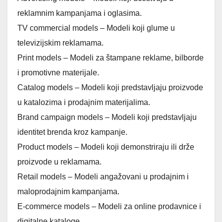
reklamnim kampanjama i oglasima.
TV commercial models – Modeli koji glume u
televizijskim reklamama.
Print models – Modeli za štampane reklame, bilborde
i promotivne materijale.
Catalog models – Modeli koji predstavljaju proizvode
u katalozima i prodajnim materijalima.
Brand campaign models – Modeli koji predstavljaju
identitet brenda kroz kampanje.
Product models – Modeli koji demonstriraju ili drže
proizvode u reklamama.
Retail models – Modeli angažovani u prodajnim i
maloprodajnim kampanjama.
E-commerce models – Modeli za online prodavnice i
digitalne kataloge.