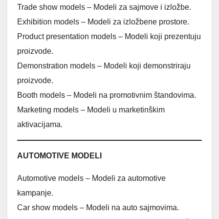
Trade show models – Modeli za sajmove i izložbe.
Exhibition models – Modeli za izložbene prostore.
Product presentation models – Modeli koji prezentuju
proizvode.
Demonstration models – Modeli koji demonstriraju
proizvode.
Booth models – Modeli na promotivnim štandovima.
Marketing models – Modeli u marketinškim
aktivacijama.
AUTOMOTIVE MODELI
Automotive models – Modeli za automotive
kampanje.
Car show models – Modeli na auto sajmovima.