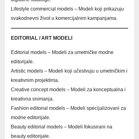
Lifestyle commercial models – Modeli koji prikazuju
svakodnevni život u komercijalnim kampanjama.
EDITORIAL / ART MODELI
Editorial models – Modeli za umetničke modne
editorijale.
Artistic models – Modeli koji učestvuju u umetničkim i
kreativnim projektima.
Creative concept models – Modeli za konceptualna i
kreativna snimanja.
Fashion editorial models – Modeli specijalizovani za
modne editorijale.
Beauty editorial models – Modeli fokusirani na
beauty editorijale.