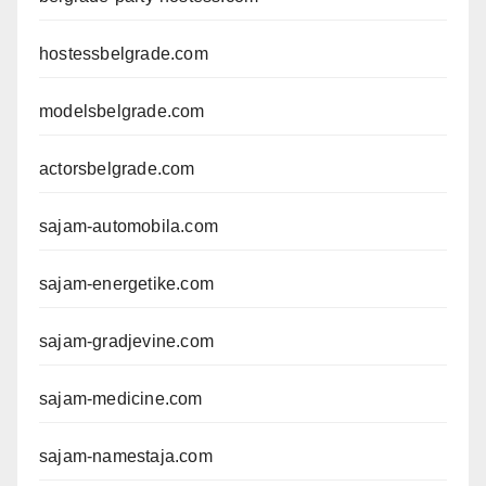
hostessbelgrade.com
modelsbelgrade.com
actorsbelgrade.com
sajam-automobila.com
sajam-energetike.com
sajam-gradjevine.com
sajam-medicine.com
sajam-namestaja.com