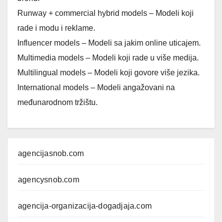
Runway + commercial hybrid models – Modeli koji
rade i modu i reklame.
Influencer models – Modeli sa jakim online uticajem.
Multimedia models – Modeli koji rade u više medija.
Multilingual models – Modeli koji govore više jezika.
International models – Modeli angažovani na
međunarodnom tržištu.
agencijasnob.com
agencysnob.com
agencija-organizacija-dogadjaja.com