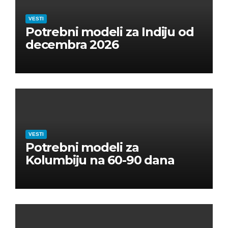
VESTI
Potrebni modeli za Indiju od
decembra 2026
VESTI
Potrebni modeli za
Kolumbiju na 60-90 dana