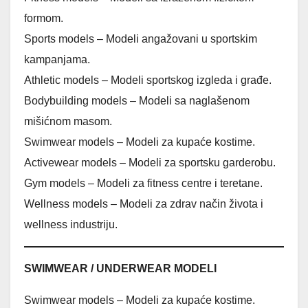
formom.
Sports models – Modeli angažovani u sportskim
kampanjama.
Athletic models – Modeli sportskog izgleda i građe.
Bodybuilding models – Modeli sa naglašenom
mišićnom masom.
Swimwear models – Modeli za kupaće kostime.
Activewear models – Modeli za sportsku garderobu.
Gym models – Modeli za fitness centre i teretane.
Wellness models – Modeli za zdrav način života i
wellness industriju.
SWIMWEAR / UNDERWEAR MODELI
Swimwear models – Modeli za kupaće kostime.