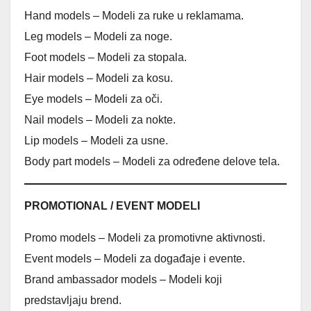
Hand models – Modeli za ruke u reklamama.
Leg models – Modeli za noge.
Foot models – Modeli za stopala.
Hair models – Modeli za kosu.
Eye models – Modeli za oči.
Nail models – Modeli za nokte.
Lip models – Modeli za usne.
Body part models – Modeli za određene delove tela.
PROMOTIONAL / EVENT MODELI
Promo models – Modeli za promotivne aktivnosti.
Event models – Modeli za događaje i evente.
Brand ambassador models – Modeli koji
predstavljaju brend.