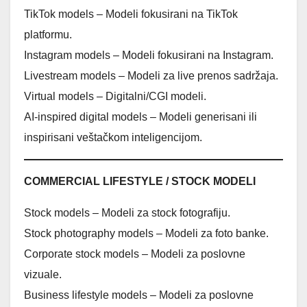
TikTok models – Modeli fokusirani na TikTok
platformu.
Instagram models – Modeli fokusirani na Instagram.
Livestream models – Modeli za live prenos sadržaja.
Virtual models – Digitalni/CGI modeli.
AI-inspired digital models – Modeli generisani ili
inspirisani veštačkom inteligencijom.
COMMERCIAL LIFESTYLE / STOCK MODELI
Stock models – Modeli za stock fotografiju.
Stock photography models – Modeli za foto banke.
Corporate stock models – Modeli za poslovne
vizuale.
Business lifestyle models – Modeli za poslovne