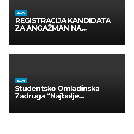
BLOG
REGISTRACIJA KANDIDATA
ZA ANGAŽMAN NA
INOSTRANIM PAVILJONIMA
BLOG
Studentsko Omladinska
Zadruga “Najbolje
Kompanije“