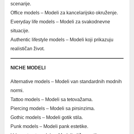
scenarije.
Office models – Modeli za kancelarijsko okruženje.
Everyday life models – Modeli za svakodnevne
situacije.
Authentic lifestyle models – Modeli koji prikazuju
realističan život.
NICHE MODELI
Alternative models – Modeli van standardnih modnih
normi.
Tattoo models – Modeli sa tetovažama.
Piercing models – Modeli sa pirsinzima.
Gothic models – Modeli gotik stila.
Punk models – Modeli pank estetike.