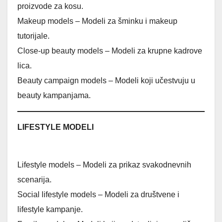
proizvode za kosu.
Makeup models – Modeli za šminku i makeup
tutorijale.
Close-up beauty models – Modeli za krupne kadrove
lica.
Beauty campaign models – Modeli koji učestvuju u
beauty kampanjama.
LIFESTYLE MODELI
Lifestyle models – Modeli za prikaz svakodnevnih
scenarija.
Social lifestyle models – Modeli za društvene i
lifestyle kampanje.