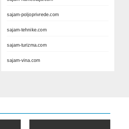
sajam-poljoprivrede.com
sajam-tehnike.com
sajam-turizma.com
sajam-vina.com