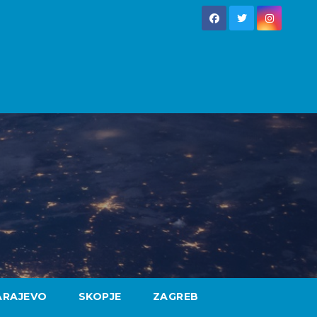
ARAJEVO
SKOPJE
ZAGREB