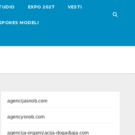
TUDIO
EXPO 2027
VESTI
SPOKES MODELI
agencijasnob.com
agencysnob.com
agencija-organizacija-dogadjaja.com