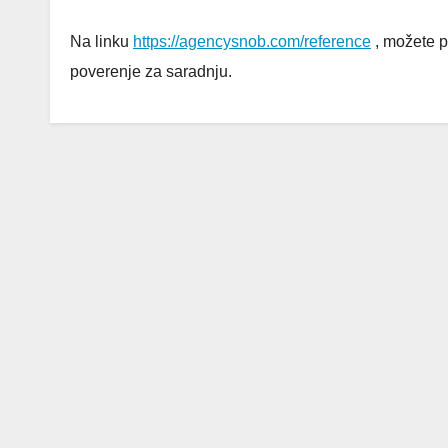
Na linku
https://agencysnob.com/reference
, možete p
poverenje za saradnju.