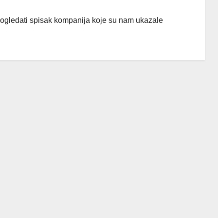
ogledati spisak kompanija koje su nam ukazale