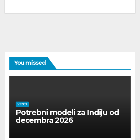
You missed
VESTI
Potrebni modeli za Indiju od
decembra 2026