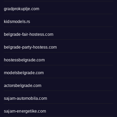
gradprokuplje.com
kidsmodels.rs
belgrade-fair-hostess.com
belgrade-party-hostess.com
hostessbelgrade.com
modelsbelgrade.com
actorsbelgrade.com
sajam-automobila.com
sajam-energetike.com