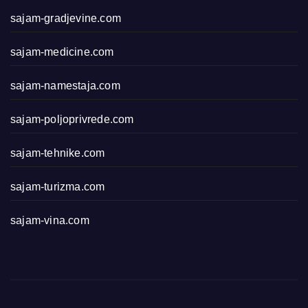
sajam-gradjevine.com
sajam-medicine.com
sajam-namestaja.com
sajam-poljoprivrede.com
sajam-tehnike.com
sajam-turizma.com
sajam-vina.com