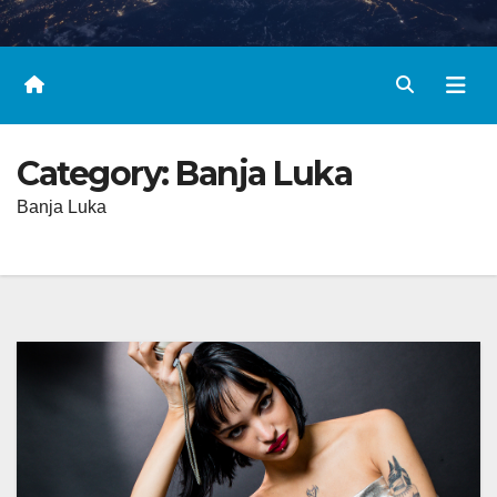
Category:
Banja Luka
Banja Luka