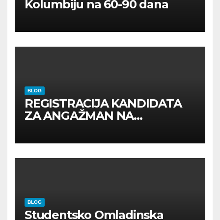
Kolumbiju na 60-90 dana
BLOG
REGISTRACIJA KANDIDATA
ZA ANGAŽMAN NA
INOSTRANIM PAVILJONIMA
BLOG
Studentsko Omladinska