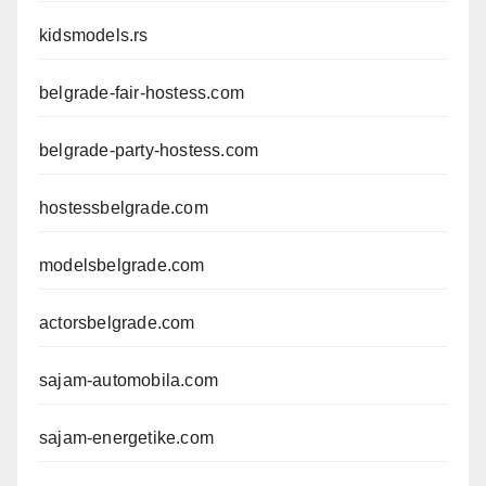
kidsmodels.rs
belgrade-fair-hostess.com
belgrade-party-hostess.com
hostessbelgrade.com
modelsbelgrade.com
actorsbelgrade.com
sajam-automobila.com
sajam-energetike.com