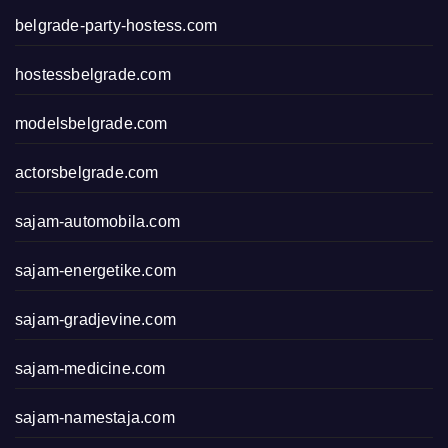
belgrade-party-hostess.com
hostessbelgrade.com
modelsbelgrade.com
actorsbelgrade.com
sajam-automobila.com
sajam-energetike.com
sajam-gradjevine.com
sajam-medicine.com
sajam-namestaja.com