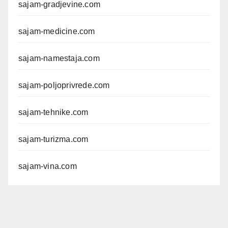
sajam-gradjevine.com
sajam-medicine.com
sajam-namestaja.com
sajam-poljoprivrede.com
sajam-tehnike.com
sajam-turizma.com
sajam-vina.com