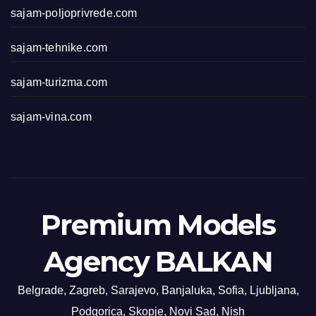
sajam-poljoprivrede.com
sajam-tehnike.com
sajam-turizma.com
sajam-vina.com
Premium Models
Agency BALKAN
Belgrade, Zagreb, Sarajevo, Banjaluka, Sofia, Ljubljana,
Podgorica, Skopje, Novi Sad, Nish