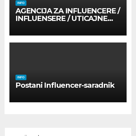
INFO
AGENCIJA ZA INFLUENCERE /
INFLUENSERE / UTICAJNE
OSOBE
INFO
Postani Influencer-saradnik