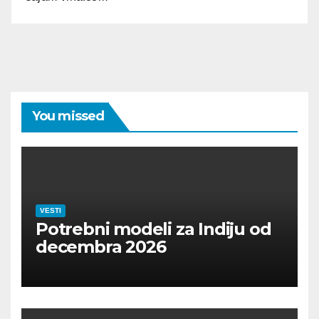
You missed
VESTI
Potrebni modeli za Indiju od
decembra 2026