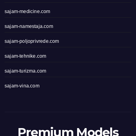
sajam-medicine.com
sajam-namestaja.com
sajam-poljoprivrede.com
sajam-tehnike.com
sajam-turizma.com
sajam-vina.com
Premium Models