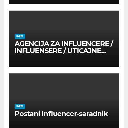
INFO
AGENCIJA ZA INFLUENCERE /
INFLUENSERE / UTICAJNE
OSOBE
INFO
Postani Influencer-saradnik