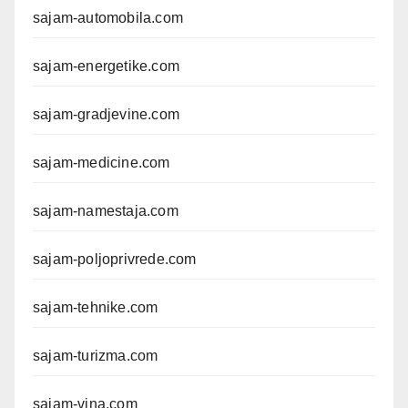
sajam-automobila.com
sajam-energetike.com
sajam-gradjevine.com
sajam-medicine.com
sajam-namestaja.com
sajam-poljoprivrede.com
sajam-tehnike.com
sajam-turizma.com
sajam-vina.com