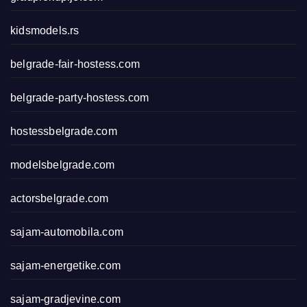
kidsmodels.rs
belgrade-fair-hostess.com
belgrade-party-hostess.com
hostessbelgrade.com
modelsbelgrade.com
actorsbelgrade.com
sajam-automobila.com
sajam-energetike.com
sajam-gradjevine.com