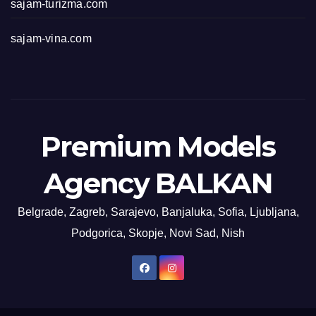
sajam-turizma.com
sajam-vina.com
Premium Models
Agency BALKAN
Belgrade, Zagreb, Sarajevo, Banjaluka, Sofia, Ljubljana,
Podgorica, Skopje, Novi Sad, Nish