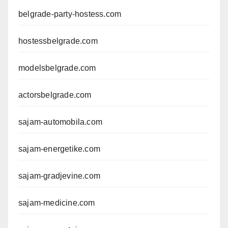
belgrade-party-hostess.com
hostessbelgrade.com
modelsbelgrade.com
actorsbelgrade.com
sajam-automobila.com
sajam-energetike.com
sajam-gradjevine.com
sajam-medicine.com