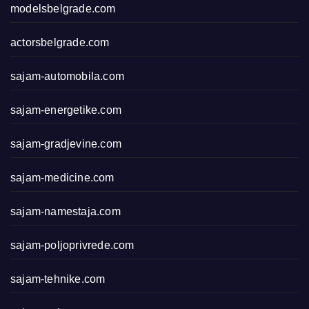
modelsbelgrade.com
actorsbelgrade.com
sajam-automobila.com
sajam-energetike.com
sajam-gradjevine.com
sajam-medicine.com
sajam-namestaja.com
sajam-poljoprivrede.com
sajam-tehnike.com