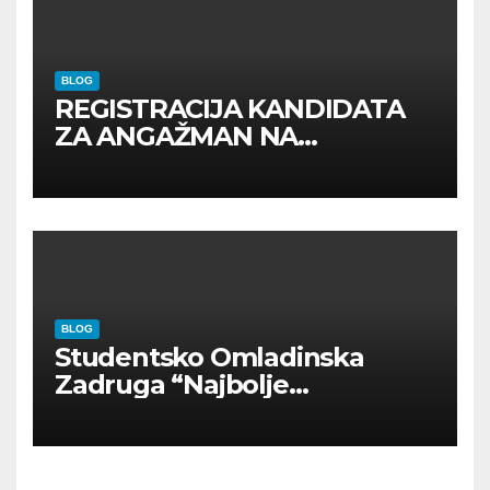
BLOG
REGISTRACIJA KANDIDATA
ZA ANGAŽMAN NA
INOSTRANIM PAVILJONIMA
BLOG
Studentsko Omladinska
Zadruga “Najbolje
Kompanije“