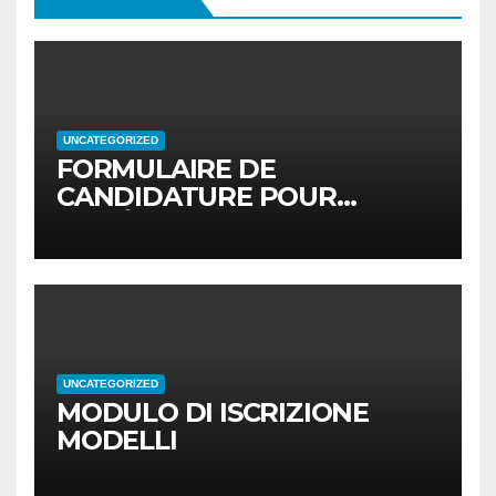
UNCATEGORIZED
FORMULAIRE DE
CANDIDATURE POUR
MODÈLES
UNCATEGORIZED
MODULO DI ISCRIZIONE
MODELLI