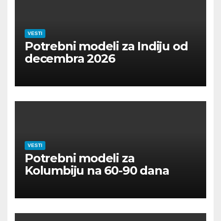
VESTI
Potrebni modeli za Indiju od
decembra 2026
VESTI
Potrebni modeli za
Kolumbiju na 60-90 dana