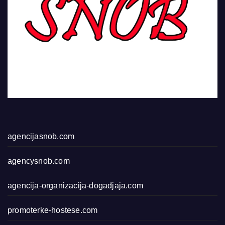
agencijasnob.com
agencysnob.com
agencija-organizacija-dogadjaja.com
promoterke-hostese.com