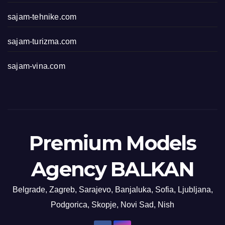
sajam-tehnike.com
sajam-turizma.com
sajam-vina.com
Premium Models
Agency BALKAN
Belgrade, Zagreb, Sarajevo, Banjaluka, Sofia, Ljubljana,
Podgorica, Skopje, Novi Sad, Nish