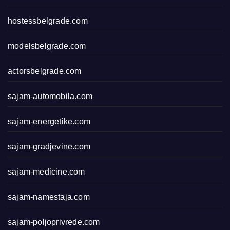
hostessbelgrade.com
modelsbelgrade.com
actorsbelgrade.com
sajam-automobila.com
sajam-energetike.com
sajam-gradjevine.com
sajam-medicine.com
sajam-namestaja.com
sajam-poljoprivrede.com