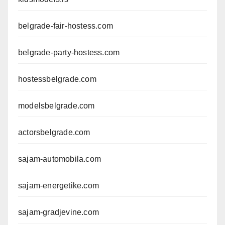
belgrade-fair-hostess.com
belgrade-party-hostess.com
hostessbelgrade.com
modelsbelgrade.com
actorsbelgrade.com
sajam-automobila.com
sajam-energetike.com
sajam-gradjevine.com