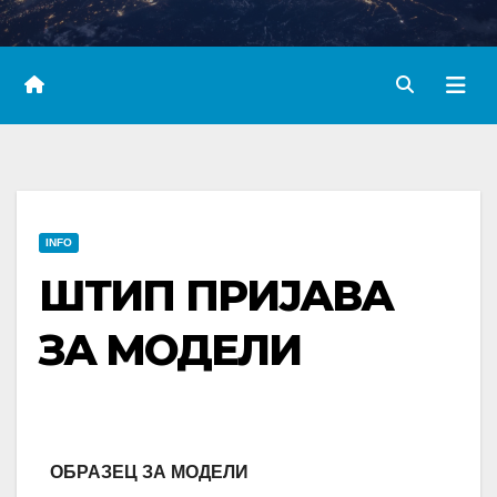
INFO
ШТИП ПРИЈАВА
ЗА МОДЕЛИ
ОБРАЗЕЦ ЗА МОДЕЛИ