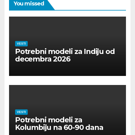
You missed
VESTI
Potrebni modeli za Indiju od
decembra 2026
VESTI
Potrebni modeli za
Kolumbiju na 60-90 dana