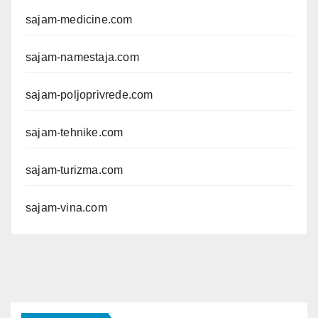
sajam-medicine.com
sajam-namestaja.com
sajam-poljoprivrede.com
sajam-tehnike.com
sajam-turizma.com
sajam-vina.com