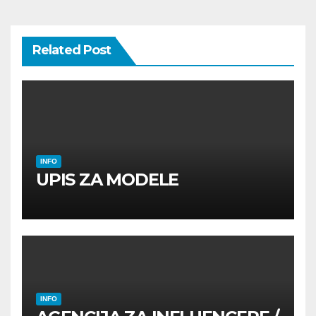
Related Post
INFO
UPIS ZA MODELE
INFO