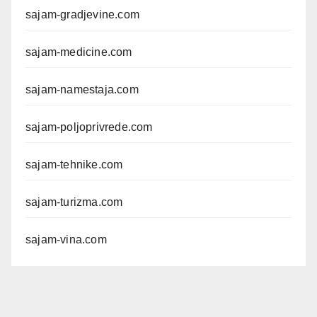
sajam-gradjevine.com
sajam-medicine.com
sajam-namestaja.com
sajam-poljoprivrede.com
sajam-tehnike.com
sajam-turizma.com
sajam-vina.com