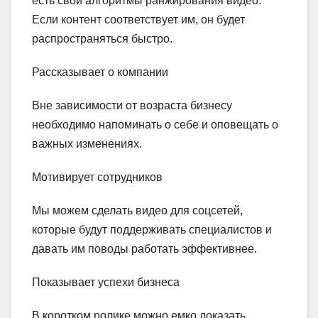
есть свои алгоритмы ранжирования видео.
Если контент соответствует им, он будет
распространяться быстро.
Рассказывает о компании
Вне зависимости от возраста бизнесу
необходимо напоминать о себе и оповещать о
важных изменениях.
Мотивирует сотрудников
Мы можем сделать видео для соцсетей,
которые будут поддерживать специалистов и
давать им поводы работать эффективнее.
Показывает успехи бизнеса
В коротком ролике можно емко доказать