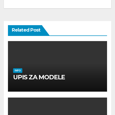
Related Post
INFO
UPIS ZA MODELE