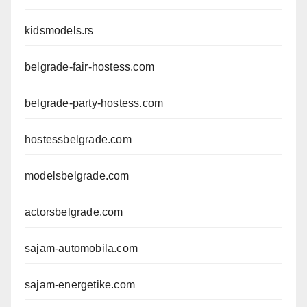
kidsmodels.rs
belgrade-fair-hostess.com
belgrade-party-hostess.com
hostessbelgrade.com
modelsbelgrade.com
actorsbelgrade.com
sajam-automobila.com
sajam-energetike.com