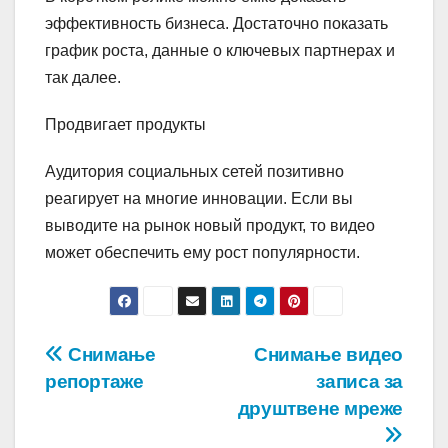
эффективность бизнеса. Достаточно показать
график роста, данные о ключевых партнерах и
так далее.
Продвигает продукты
Аудитория социальных сетей позитивно
реагирует на многие инновации. Если вы
выводите на рынок новый продукт, то видео
может обеспечить ему рост популярности.
Post
Снимање
Снимање видео
репортаже
записа за
navigation
друштвене мреже