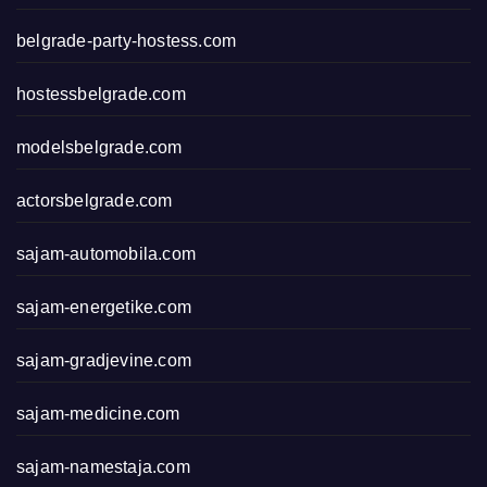
belgrade-party-hostess.com
hostessbelgrade.com
modelsbelgrade.com
actorsbelgrade.com
sajam-automobila.com
sajam-energetike.com
sajam-gradjevine.com
sajam-medicine.com
sajam-namestaja.com