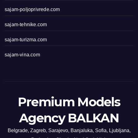
sajam-poljoprivrede.com
sajam-tehnike.com
sajam-turizma.com
sajam-vina.com
Premium Models
Agency BALKAN
Belgrade, Zagreb, Sarajevo, Banjaluka, Sofia, Ljubljana,