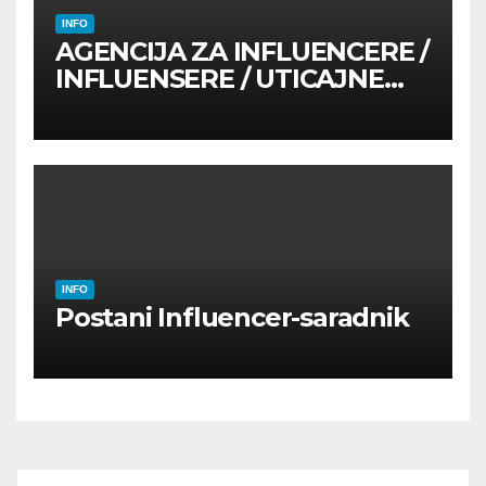
INFO
AGENCIJA ZA INFLUENCERE /
INFLUENSERE / UTICAJNE
OSOBE
INFO
Postani Influencer-saradnik