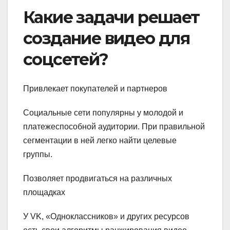
Какие задачи решает
создание видео для
соцсетей?
Привлекает покупателей и партнеров
Социальные сети популярны у молодой и
платежеспособной аудитории. При правильной
сегментации в ней легко найти целевые
группы.
Позволяет продвигаться на различных
площадках
У VK, «Одноклассников» и других ресурсов