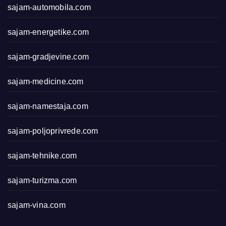
sajam-automobila.com
sajam-energetike.com
sajam-gradjevine.com
sajam-medicine.com
sajam-namestaja.com
sajam-poljoprivrede.com
sajam-tehnike.com
sajam-turizma.com
sajam-vina.com