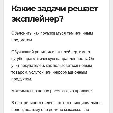
Какие задачи решает
эксплейнер?
Объяснить, как пользоваться тем или иным
предметом
Обучающий ролик, или эксплейнер, имеет
сугубо прагматическую направленность. Он
учит покупателей, как пользоваться новым
товаром, услугой или информационным
продуктом.
Максимально полно рассказать о продукте
В центре такого видео – что-то принципиальное
новое, поэтому оно должно максимально