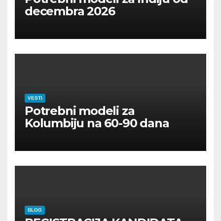
decembra 2026
VESTI
Potrebni modeli za
Kolumbiju na 60-90 dana
BLOG