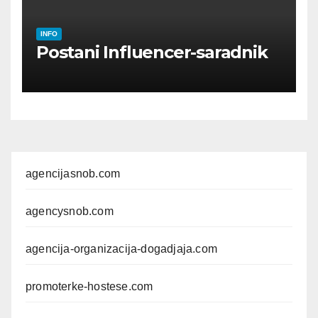
INFO
Postani Influencer-saradnik
agencijasnob.com
agencysnob.com
agencija-organizacija-dogadjaja.com
promoterke-hostese.com