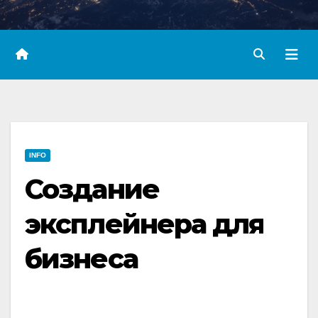
INFO
Создание
эксплейнера для
бизнеса