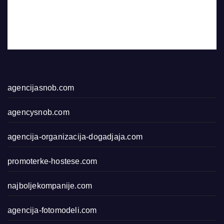
agencijasnob.com
agencysnob.com
agencija-organizacija-dogadjaja.com
promoterke-hostese.com
najboljekompanije.com
agencija-fotomodeli.com