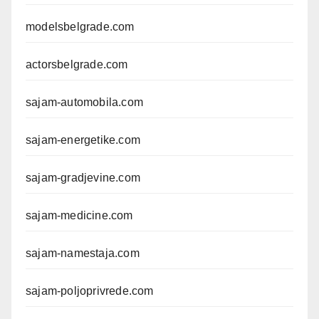
modelsbelgrade.com
actorsbelgrade.com
sajam-automobila.com
sajam-energetike.com
sajam-gradjevine.com
sajam-medicine.com
sajam-namestaja.com
sajam-poljoprivrede.com