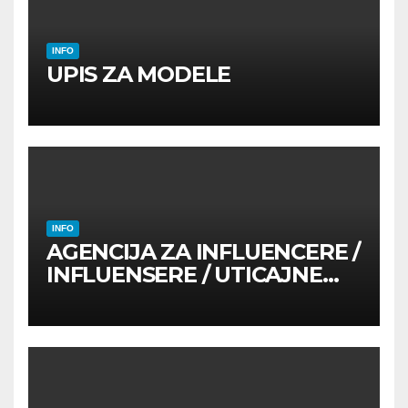
INFO
UPIS ZA MODELE
INFO
AGENCIJA ZA INFLUENCERE /
INFLUENSERE / UTICAJNE
OSOBE