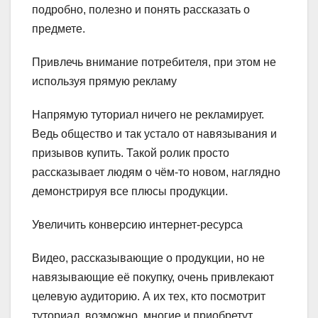
подробно, полезно и понять рассказать о
предмете.
Привлечь внимание потребителя, при этом не
используя прямую рекламу
Напрямую туториал ничего не рекламирует.
Ведь общество и так устало от навязывания и
призывов купить. Такой ролик просто
рассказывает людям о чём-то новом, наглядно
демонстрируя все плюсы продукции.
Увеличить конверсию интернет-ресурса
Видео, рассказывающие о продукции, но не
навязывающие её покупку, очень привлекают
целевую аудиторию. А их тех, кто посмотрит
туториал, возможно, многие и приобретут