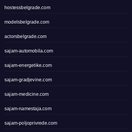
hostessbelgrade.com
modelsbelgrade.com
actorsbelgrade.com
sajam-automobila.com
sajam-energetike.com
sajam-gradjevine.com
sajam-medicine.com
sajam-namestaja.com
sajam-poljoprivrede.com