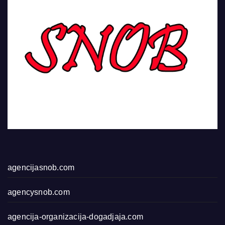
agencijasnob.com
agencysnob.com
agencija-organizacija-dogadjaja.com