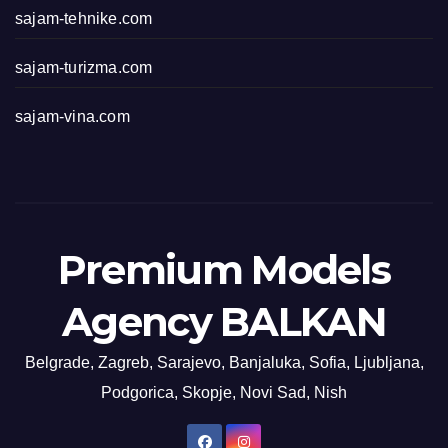
sajam-tehnike.com
sajam-turizma.com
sajam-vina.com
Premium Models
Agency BALKAN
Belgrade, Zagreb, Sarajevo, Banjaluka, Sofia, Ljubljana,
Podgorica, Skopje, Novi Sad, Nish