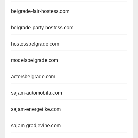
belgrade-fair-hostess.com
belgrade-party-hostess.com
hostessbelgrade.com
modelsbelgrade.com
actorsbelgrade.com
sajam-automobila.com
sajam-energetike.com
sajam-gradjevine.com