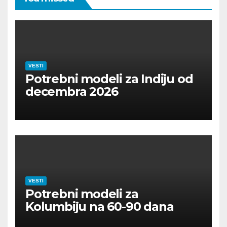
VESTI
Potrebni modeli za Indiju od
decembra 2026
VESTI
Potrebni modeli za
Kolumbiju na 60-90 dana