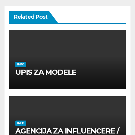
Related Post
INFO
UPIS ZA MODELE
INFO
AGENCIJA ZA INFLUENCERE /