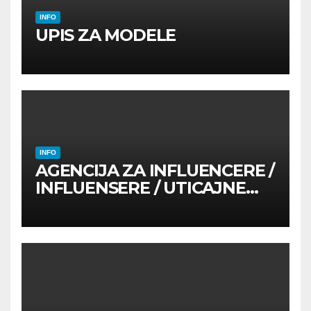
INFO
UPIS ZA MODELE
INFO
AGENCIJA ZA INFLUENCERE /
INFLUENSERE / UTICAJNE
OSOBE