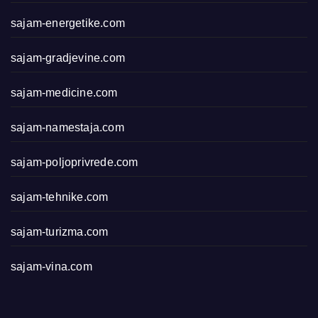
sajam-energetike.com
sajam-gradjevine.com
sajam-medicine.com
sajam-namestaja.com
sajam-poljoprivrede.com
sajam-tehnike.com
sajam-turizma.com
sajam-vina.com