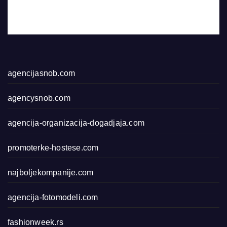
agencijasnob.com
agencysnob.com
agencija-organizacija-dogadjaja.com
promoterke-hostese.com
najboljekompanije.com
agencija-fotomodeli.com
fashionweek.rs