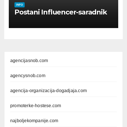
INFO
Postani Influencer-saradnik
agencijasnob.com
agencysnob.com
agencija-organizacija-dogadjaja.com
promoterke-hostese.com
najboljekompanije.com