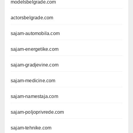
modelsbelgrade.com
actorsbelgrade.com
sajam-automobila.com
sajam-energetike.com
sajam-gradjevine.com
sajam-medicine.com
sajam-namestaja.com
sajam-poljoprivrede.com
sajam-tehnike.com