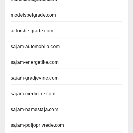
modelsbelgrade.com
actorsbelgrade.com
sajam-automobila.com
sajam-energetike.com
sajam-gradjevine.com
sajam-medicine.com
sajam-namestaja.com
sajam-poljoprivrede.com