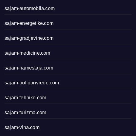
sajam-automobila.com
sajam-energetike.com
sajam-gradjevine.com
sajam-medicine.com
sajam-namestaja.com
sajam-poljoprivrede.com
sajam-tehnike.com
sajam-turizma.com
sajam-vina.com