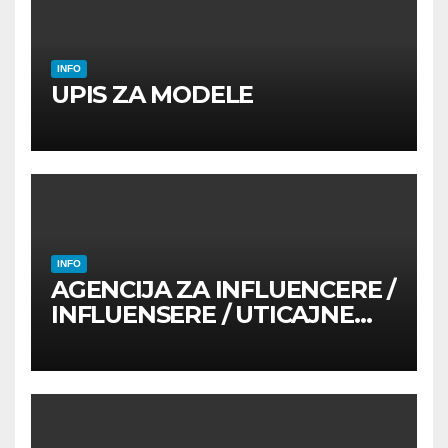
INFO
UPIS ZA MODELE
INFO
AGENCIJA ZA INFLUENCERE /
INFLUENSERE / UTICAJNE
OSOBE