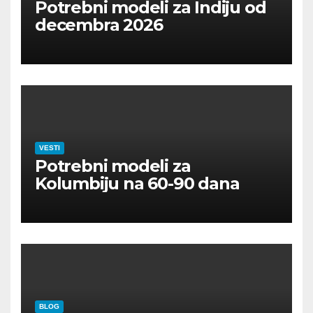
Potrebni modeli za Indiju od
decembra 2026
VESTI
Potrebni modeli za
Kolumbiju na 60-90 dana
BLOG