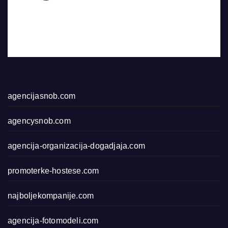
agencijasnob.com
agencysnob.com
agencija-organizacija-dogadjaja.com
promoterke-hostese.com
najboljekompanije.com
agencija-fotomodeli.com