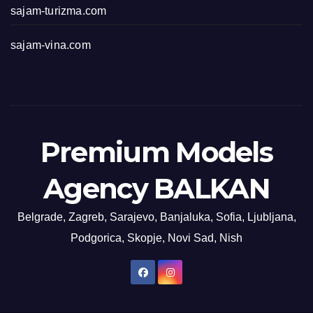
sajam-turizma.com
sajam-vina.com
Premium Models
Agency BALKAN
Belgrade, Zagreb, Sarajevo, Banjaluka, Sofia, Ljubljana,
Podgorica, Skopje, Novi Sad, Nish