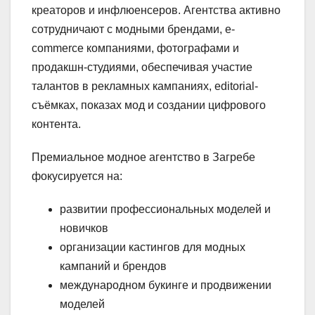
креаторов и инфлюенсеров. Агентства активно
сотрудничают с модными брендами, e-
commerce компаниями, фотографами и
продакшн-студиями, обеспечивая участие
талантов в рекламных кампаниях, editorial-
съёмках, показах мод и создании цифрового
контента.
Премиальное модное агентство в Загребе
фокусируется на:
развитии профессиональных моделей и
новичков
организации кастингов для модных
кампаний и брендов
международном букинге и продвижении
моделей