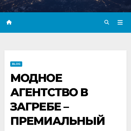
BLOG
МОДНОЕ
АГЕНТСТВО В
ЗАГРЕБЕ –
ПРЕМИАЛЬНЫЙ