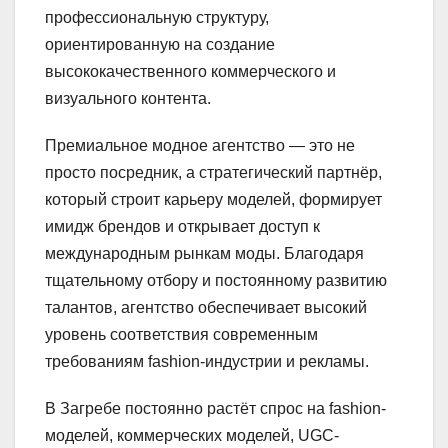
профессиональную структуру,
ориентированную на создание
высококачественного коммерческого и
визуального контента.
Премиальное модное агентство — это не
просто посредник, а стратегический партнёр,
который строит карьеру моделей, формирует
имидж брендов и открывает доступ к
международным рынкам моды. Благодаря
тщательному отбору и постоянному развитию
талантов, агентство обеспечивает высокий
уровень соответствия современным
требованиям fashion-индустрии и рекламы.
В Загребе постоянно растёт спрос на fashion-
моделей, коммерческих моделей, UGC-