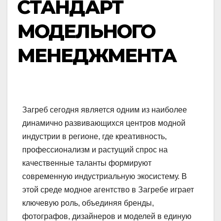
СТАНДАРТ
МОДЕЛЬНОГО
МЕНЕДЖМЕНТА
Загреб сегодня является одним из наиболее
динамично развивающихся центров модной
индустрии в регионе, где креативность,
профессионализм и растущий спрос на
качественные таланты формируют
современную индустриальную экосистему. В
этой среде модное агентство в Загребе играет
ключевую роль, объединяя бренды,
фотографов, дизайнеров и моделей в единую