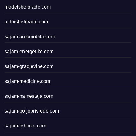
modelsbelgrade.com
actorsbelgrade.com
sajam-automobila.com
sajam-energetike.com
sajam-gradjevine.com
sajam-medicine.com
sajam-namestaja.com
sajam-poljoprivrede.com
sajam-tehnike.com