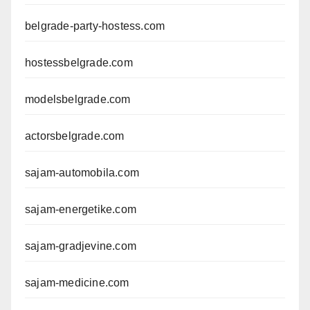
belgrade-party-hostess.com
hostessbelgrade.com
modelsbelgrade.com
actorsbelgrade.com
sajam-automobila.com
sajam-energetike.com
sajam-gradjevine.com
sajam-medicine.com