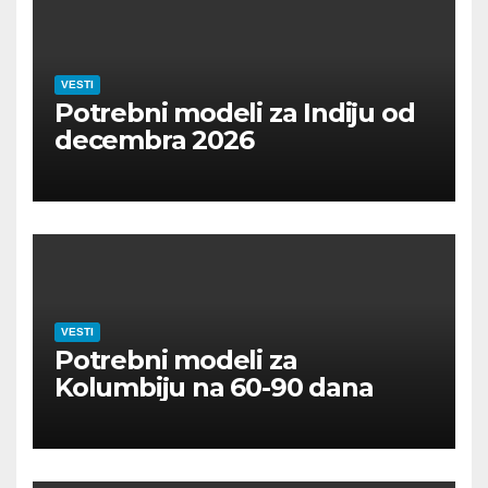
VESTI
Potrebni modeli za Indiju od
decembra 2026
VESTI
Potrebni modeli za
Kolumbiju na 60-90 dana