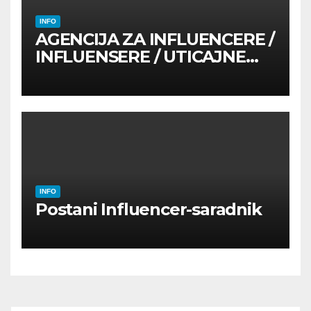
INFO
AGENCIJA ZA INFLUENCERE /
INFLUENSERE / UTICAJNE
OSOBE
INFO
Postani Influencer-saradnik