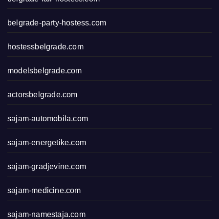
belgrade-party-hostess.com
hostessbelgrade.com
modelsbelgrade.com
actorsbelgrade.com
sajam-automobila.com
sajam-energetike.com
sajam-gradjevine.com
sajam-medicine.com
sajam-namestaja.com