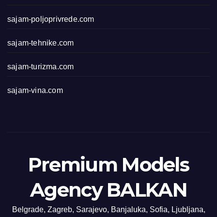
sajam-poljoprivrede.com
sajam-tehnike.com
sajam-turizma.com
sajam-vina.com
Premium Models
Agency BALKAN
Belgrade, Zagreb, Sarajevo, Banjaluka, Sofia, Ljubljana,