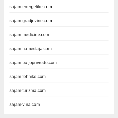
sajam-energetike.com
sajam-gradjevine.com
sajam-medicine.com
sajam-namestaja.com
sajam-poljoprivrede.com
sajam-tehnike.com
sajam-turizma.com
sajam-vina.com