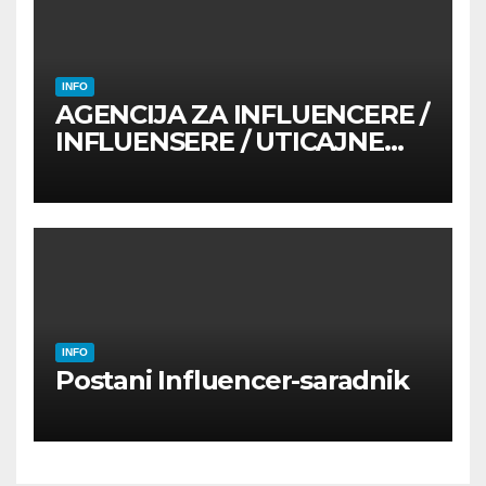
INFO
AGENCIJA ZA INFLUENCERE /
INFLUENSERE / UTICAJNE
OSOBE
INFO
Postani Influencer-saradnik