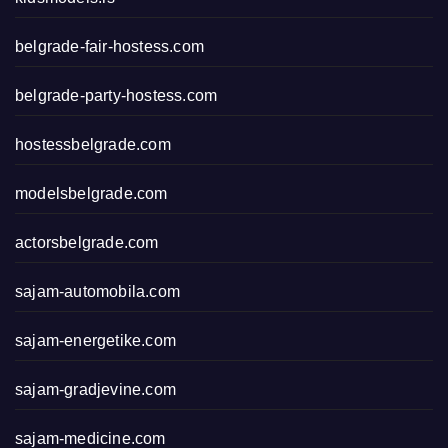
belgrade-fair-hostess.com
belgrade-party-hostess.com
hostessbelgrade.com
modelsbelgrade.com
actorsbelgrade.com
sajam-automobila.com
sajam-energetike.com
sajam-gradjevine.com
sajam-medicine.com