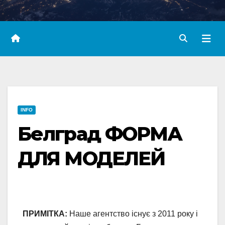
INFO
Белград ФОРМА
ДЛЯ МОДЕЛЕЙ
ПРИМІТКА:
Наше агентство існує з 2011 року і