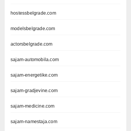
hostessbelgrade.com
modelsbelgrade.com
actorsbelgrade.com
sajam-automobila.com
sajam-energetike.com
sajam-gradjevine.com
sajam-medicine.com
sajam-namestaja.com