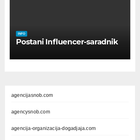
INFO
Postani Influencer-saradnik
agencijasnob.com
agencysnob.com
agencija-organizacija-dogadjaja.com