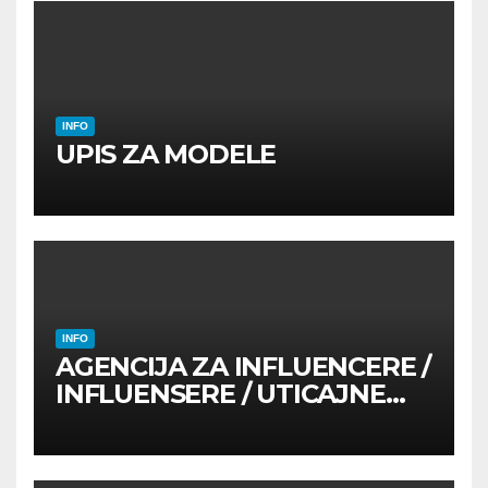
INFO
UPIS ZA MODELE
INFO
AGENCIJA ZA INFLUENCERE /
INFLUENSERE / UTICAJNE
OSOBE