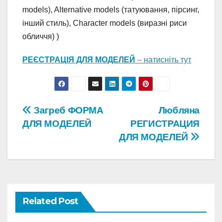
models), Alternative models (татуювання, пірсинг,
інший стиль), Character models (виразні риси
обличчя) )
РЕЄСТРАЦІЯ ДЛЯ МОДЕЛЕЙ
– натисніть тут
Post
Загреб ФОРМА
Любляна
ДЛЯ МОДЕЛЕЙ
РЕГИСТРАЦИЯ
navigation
ДЛЯ МОДЕЛЕЙ
Related Post