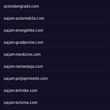
actorsbelgrade.com
sajam-automobila.com
sajam-energetike.com
sajam-gradjevine.com
sajam-medicine.com
sajam-namestaja.com
sajam-poljoprivrede.com
sajam-tehnike.com
sajam-turizma.com