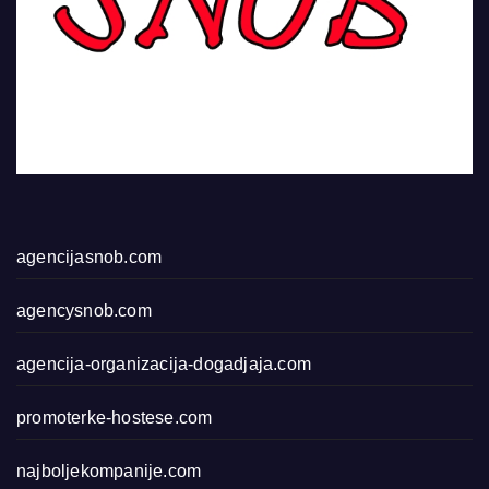
agencijasnob.com
agencysnob.com
agencija-organizacija-dogadjaja.com
promoterke-hostese.com
najboljekompanije.com