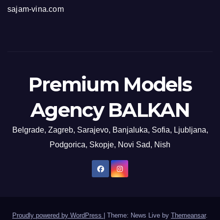
sajam-vina.com
Premium Models
Agency BALKAN
Belgrade, Zagreb, Sarajevo, Banjaluka, Sofia, Ljubljana,
Podgorica, Skopje, Novi Sad, Nish
Proudly powered by WordPress
|
Theme: News Live by
Themeansar
.