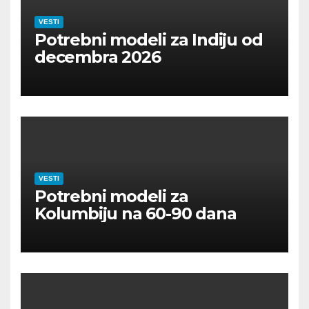
VESTI
Potrebni modeli za Indiju od
decembra 2026
VESTI
Potrebni modeli za
Kolumbiju na 60-90 dana