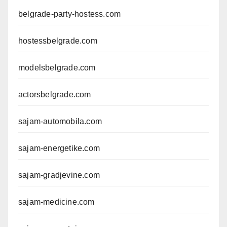
belgrade-party-hostess.com
hostessbelgrade.com
modelsbelgrade.com
actorsbelgrade.com
sajam-automobila.com
sajam-energetike.com
sajam-gradjevine.com
sajam-medicine.com