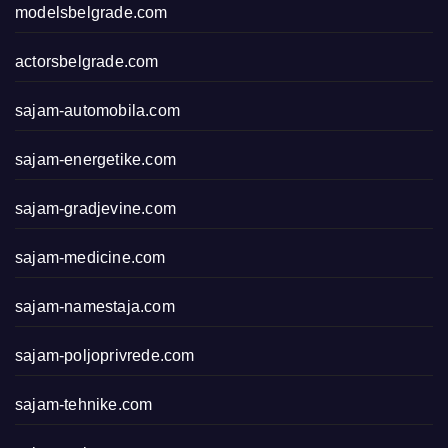
modelsbelgrade.com
actorsbelgrade.com
sajam-automobila.com
sajam-energetike.com
sajam-gradjevine.com
sajam-medicine.com
sajam-namestaja.com
sajam-poljoprivrede.com
sajam-tehnike.com