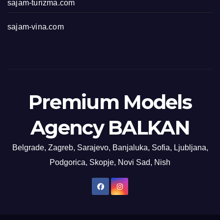
sajam-turizma.com
sajam-vina.com
Premium Models
Agency BALKAN
Belgrade, Zagreb, Sarajevo, Banjaluka, Sofia, Ljubljana,
Podgorica, Skopje, Novi Sad, Nish