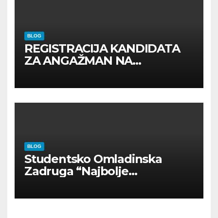
BLOG
REGISTRACIJA KANDIDATA
ZA ANGAŽMAN NA
INOSTRANIM PAVILJONIMA
BLOG
Studentsko Omladinska
Zadruga “Najbolje
Kompanije“