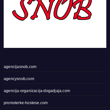
agencijasnob.com
agencysnob.com
agencija-organizacija-dogadjaja.com
promoterke-hostese.com