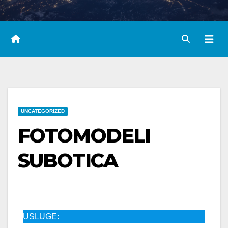
UNCATEGORIZED
FOTOMODELI
SUBOTICA
USLUGE: