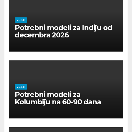
VESTI
Potrebni modeli za Indiju od
decembra 2026
VESTI
Potrebni modeli za
Kolumbiju na 60-90 dana