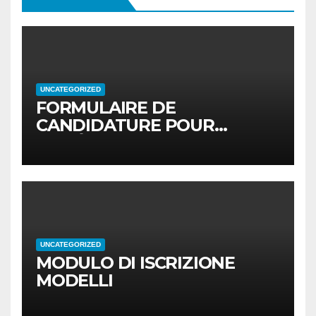
UNCATEGORIZED
FORMULAIRE DE
CANDIDATURE POUR
MODÈLES
UNCATEGORIZED
MODULO DI ISCRIZIONE
MODELLI