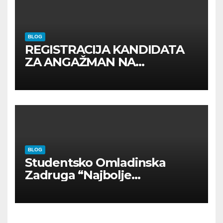
BLOG
REGISTRACIJA KANDIDATA
ZA ANGAŽMAN NA
INOSTRANIM PAVILJONIMA
BLOG
Studentsko Omladinska
Zadruga “Najbolje
Kompanije“