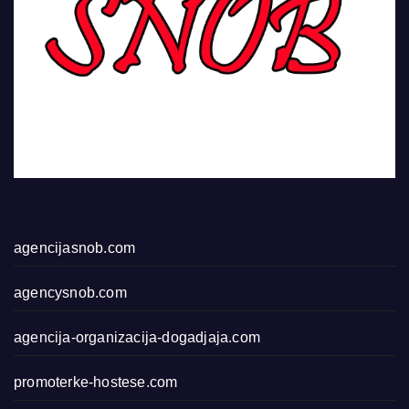
agencijasnob.com
agencysnob.com
agencija-organizacija-dogadjaja.com
promoterke-hostese.com