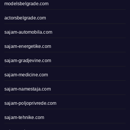
modelsbelgrade.com
actorsbelgrade.com
sajam-automobila.com
sajam-energetike.com
sajam-gradjevine.com
sajam-medicine.com
sajam-namestaja.com
sajam-poljoprivrede.com
sajam-tehnike.com