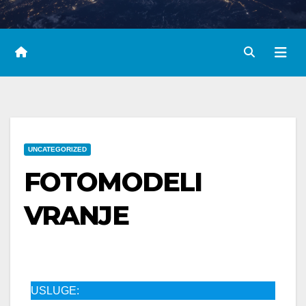
UNCATEGORIZED
FOTOMODELI
VRANJE
USLUGE: