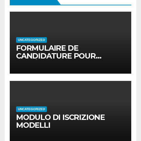
UNCATEGORIZED
FORMULAIRE DE
CANDIDATURE POUR
MODÈLES
UNCATEGORIZED
MODULO DI ISCRIZIONE
MODELLI