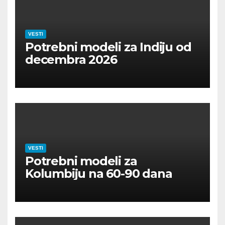
VESTI
Potrebni modeli za Indiju od
decembra 2026
VESTI
Potrebni modeli za
Kolumbiju na 60-90 dana