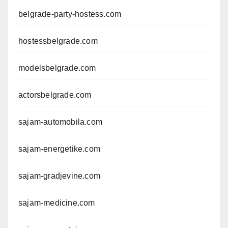
belgrade-party-hostess.com
hostessbelgrade.com
modelsbelgrade.com
actorsbelgrade.com
sajam-automobila.com
sajam-energetike.com
sajam-gradjevine.com
sajam-medicine.com