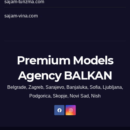
sajam-turizma.com
sajam-vina.com
Premium Models
Agency BALKAN
Belgrade, Zagreb, Sarajevo, Banjaluka, Sofia, Ljubljana,
Podgorica, Skopje, Novi Sad, Nish