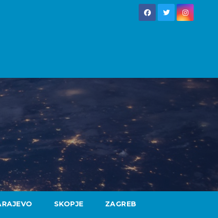
ARAJEVO
SKOPJE
ZAGREB