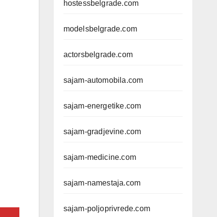
hostessbelgrade.com
modelsbelgrade.com
actorsbelgrade.com
sajam-automobila.com
sajam-energetike.com
sajam-gradjevine.com
sajam-medicine.com
sajam-namestaja.com
sajam-poljoprivrede.com