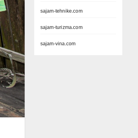
sajam-tehnike.com
sajam-turizma.com
sajam-vina.com