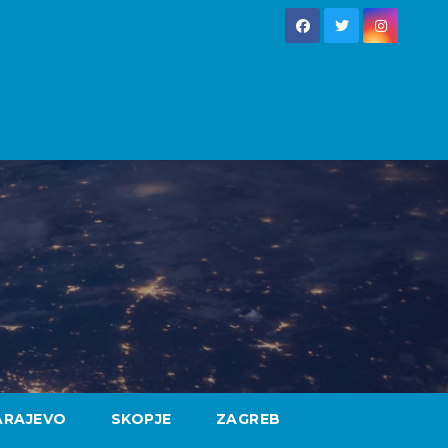
ARAJEVO
SKOPJE
ZAGREB