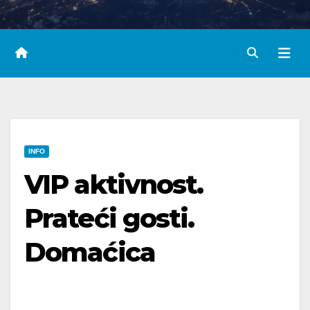
INFO
VIP aktivnost.
Prateći gosti.
Domaćica