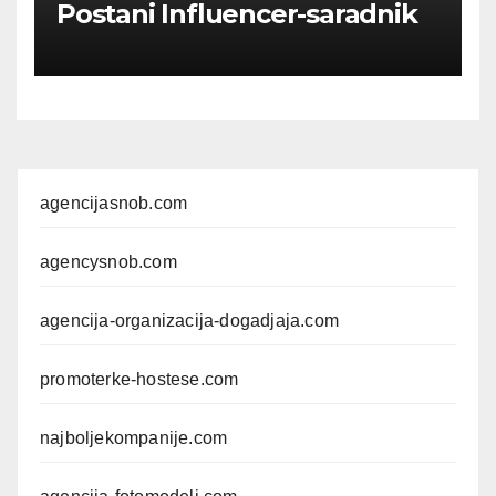
Postani Influencer-saradnik
agencijasnob.com
agencysnob.com
agencija-organizacija-dogadjaja.com
promoterke-hostese.com
najboljekompanije.com