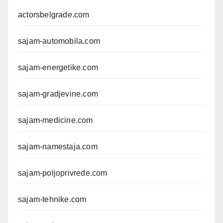
actorsbelgrade.com
sajam-automobila.com
sajam-energetike.com
sajam-gradjevine.com
sajam-medicine.com
sajam-namestaja.com
sajam-poljoprivrede.com
sajam-tehnike.com