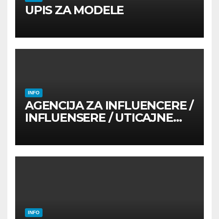
UPIS ZA MODELE
INFO
AGENCIJA ZA INFLUENCERE /
INFLUENSERE / UTICAJNE
OSOBE
INFO