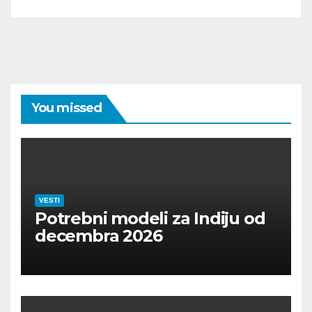
You missed
VESTI
Potrebni modeli za Indiju od
decembra 2026