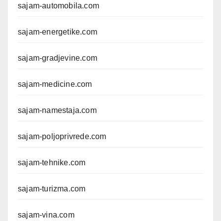
sajam-automobila.com
sajam-energetike.com
sajam-gradjevine.com
sajam-medicine.com
sajam-namestaja.com
sajam-poljoprivrede.com
sajam-tehnike.com
sajam-turizma.com
sajam-vina.com