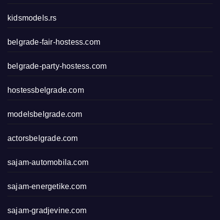
kidsmodels.rs
belgrade-fair-hostess.com
belgrade-party-hostess.com
hostessbelgrade.com
modelsbelgrade.com
actorsbelgrade.com
sajam-automobila.com
sajam-energetike.com
sajam-gradjevine.com