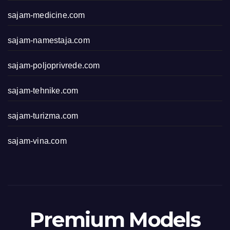
sajam-medicine.com
sajam-namestaja.com
sajam-poljoprivrede.com
sajam-tehnike.com
sajam-turizma.com
sajam-vina.com
Premium Models