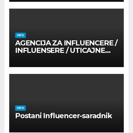
INFO
AGENCIJA ZA INFLUENCERE /
INFLUENSERE / UTICAJNE
OSOBE
INFO
Postani Influencer-saradnik