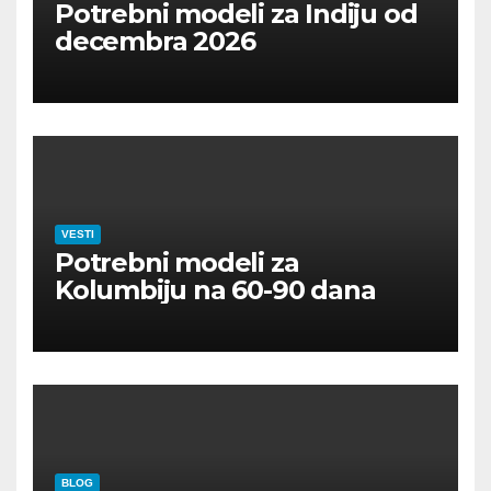
Potrebni modeli za Indiju od
decembra 2026
VESTI
Potrebni modeli za
Kolumbiju na 60-90 dana
BLOG