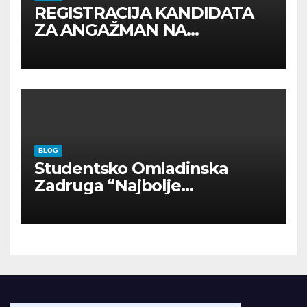
REGISTRACIJA KANDIDATA
ZA ANGAŽMAN NA
INOSTRANIM PAVILJONIMA
BLOG
Studentsko Omladinska
Zadruga “Najbolje
Kompanije“