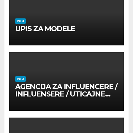
INFO
UPIS ZA MODELE
INFO
AGENCIJA ZA INFLUENCERE /
INFLUENSERE / UTICAJNE
OSOBE