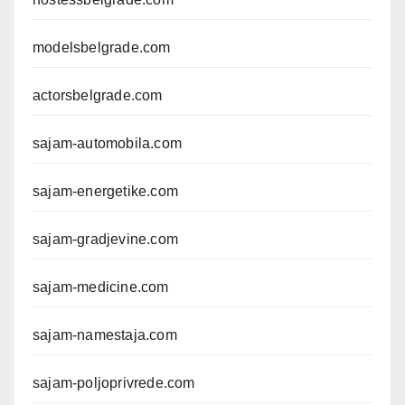
modelsbelgrade.com
actorsbelgrade.com
sajam-automobila.com
sajam-energetike.com
sajam-gradjevine.com
sajam-medicine.com
sajam-namestaja.com
sajam-poljoprivrede.com