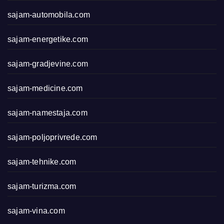
sajam-automobila.com
sajam-energetike.com
sajam-gradjevine.com
sajam-medicine.com
sajam-namestaja.com
sajam-poljoprivrede.com
sajam-tehnike.com
sajam-turizma.com
sajam-vina.com