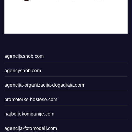
agencijasnob.com
agencysnob.com
agencija-organizacija-dogadjaja.com
promoterke-hostese.com
najboljekompanije.com
agencija-fotomodeli.com