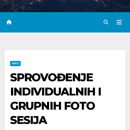
INFO
SPROVOĐENJE
INDIVIDUALNIH I
GRUPNIH FOTO
SESIJA