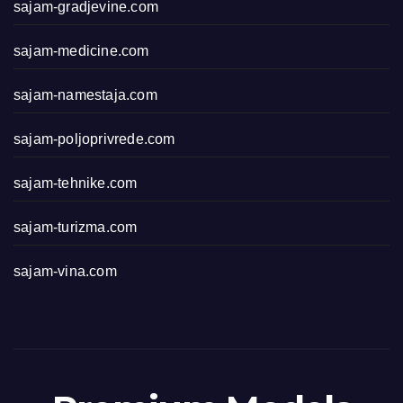
sajam-gradjevine.com
sajam-medicine.com
sajam-namestaja.com
sajam-poljoprivrede.com
sajam-tehnike.com
sajam-turizma.com
sajam-vina.com