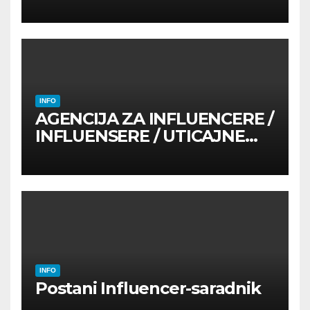
INFO
AGENCIJA ZA INFLUENCERE /
INFLUENSERE / UTICAJNE
OSOBE
INFO
Postani Influencer-saradnik