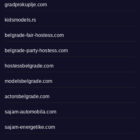
gradprokuplje.com
kidsmodels.rs
belgrade-fair-hostess.com
belgrade-party-hostess.com
hostessbelgrade.com
modelsbelgrade.com
actorsbelgrade.com
sajam-automobila.com
sajam-energetike.com