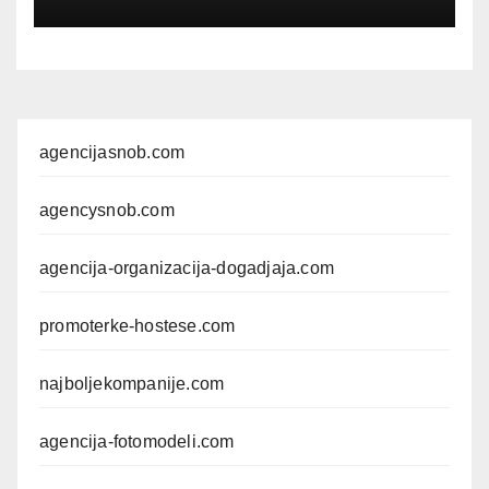
agencijasnob.com
agencysnob.com
agencija-organizacija-dogadjaja.com
promoterke-hostese.com
najboljekompanije.com
agencija-fotomodeli.com