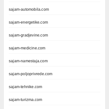
sajam-automobila.com
sajam-energetike.com
sajam-gradjevine.com
sajam-medicine.com
sajam-namestaja.com
sajam-poljoprivrede.com
sajam-tehnike.com
sajam-turizma.com