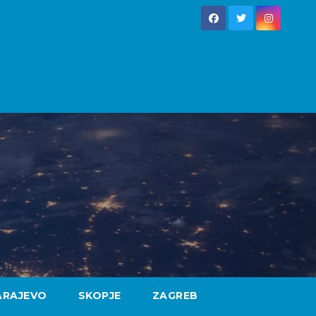
ARAJEVO
SKOPJE
ZAGREB