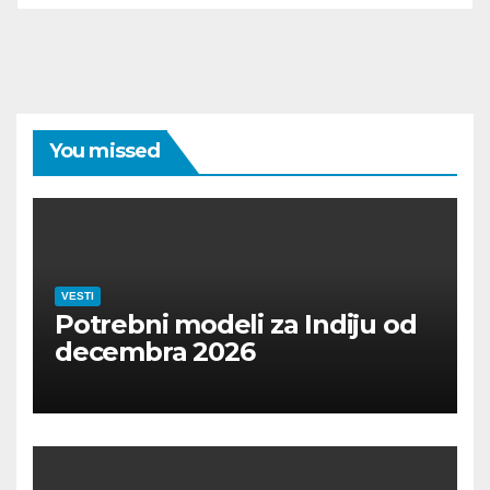
You missed
VESTI
Potrebni modeli za Indiju od
decembra 2026