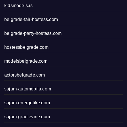
kidsmodels.rs
belgrade-fair-hostess.com
belgrade-party-hostess.com
hostessbelgrade.com
modelsbelgrade.com
actorsbelgrade.com
sajam-automobila.com
sajam-energetike.com
sajam-gradjevine.com