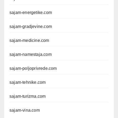
sajam-energetike.com
sajam-gradjevine.com
sajam-medicine.com
sajam-namestaja.com
sajam-poljoprivrede.com
sajam-tehnike.com
sajam-turizma.com
sajam-vina.com