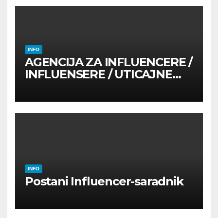
INFO
AGENCIJA ZA INFLUENCERE /
INFLUENSERE / UTICAJNE
OSOBE
INFO
Postani Influencer-saradnik