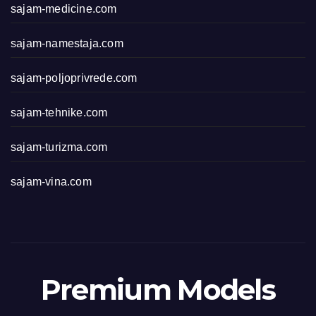
sajam-medicine.com
sajam-namestaja.com
sajam-poljoprivrede.com
sajam-tehnike.com
sajam-turizma.com
sajam-vina.com
Premium Models