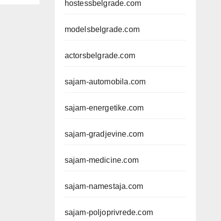
hostessbelgrade.com
modelsbelgrade.com
actorsbelgrade.com
sajam-automobila.com
sajam-energetike.com
sajam-gradjevine.com
sajam-medicine.com
sajam-namestaja.com
sajam-poljoprivrede.com