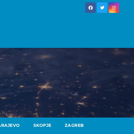
ARAJEVO
SKOPJE
ZAGREB