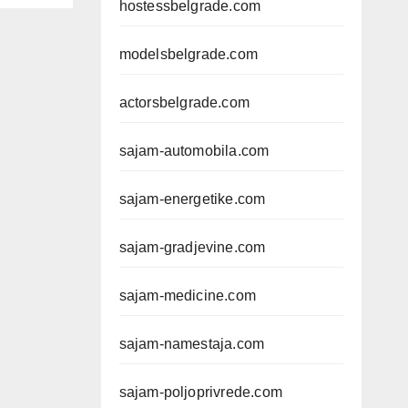
hostessbelgrade.com
modelsbelgrade.com
actorsbelgrade.com
sajam-automobila.com
sajam-energetike.com
sajam-gradjevine.com
sajam-medicine.com
sajam-namestaja.com
sajam-poljoprivrede.com