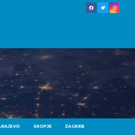
ARAJEVO
SKOPJE
ZAGREB