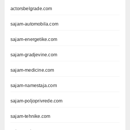
actorsbelgrade.com
sajam-automobila.com
sajam-energetike.com
sajam-gradjevine.com
sajam-medicine.com
sajam-namestaja.com
sajam-poljoprivrede.com
sajam-tehnike.com