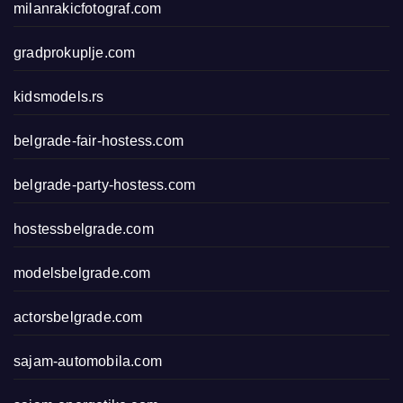
milanrakicfotograf.com
gradprokuplje.com
kidsmodels.rs
belgrade-fair-hostess.com
belgrade-party-hostess.com
hostessbelgrade.com
modelsbelgrade.com
actorsbelgrade.com
sajam-automobila.com