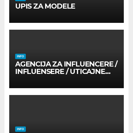
UPIS ZA MODELE
INFO
AGENCIJA ZA INFLUENCERE /
INFLUENSERE / UTICAJNE
OSOBE
INFO