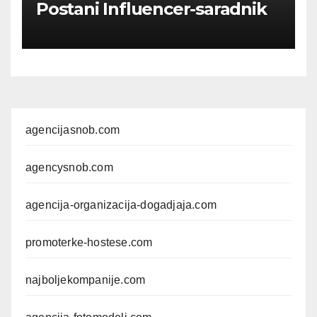
Postani Influencer-saradnik
agencijasnob.com
agencysnob.com
agencija-organizacija-dogadjaja.com
promoterke-hostese.com
najboljekompanije.com