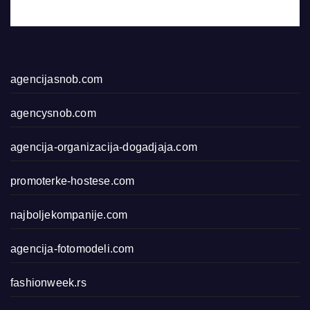
agencijasnob.com
agencysnob.com
agencija-organizacija-dogadjaja.com
promoterke-hostese.com
najboljekompanije.com
agencija-fotomodeli.com
fashionweek.rs