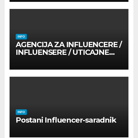
INFO
AGENCIJA ZA INFLUENCERE /
INFLUENSERE / UTICAJNE
OSOBE
INFO
Postani Influencer-saradnik