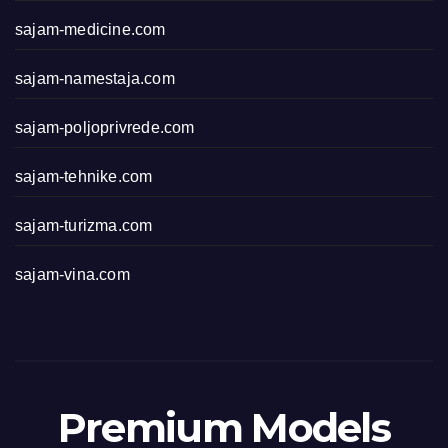
sajam-medicine.com
sajam-namestaja.com
sajam-poljoprivrede.com
sajam-tehnike.com
sajam-turizma.com
sajam-vina.com
Premium Models