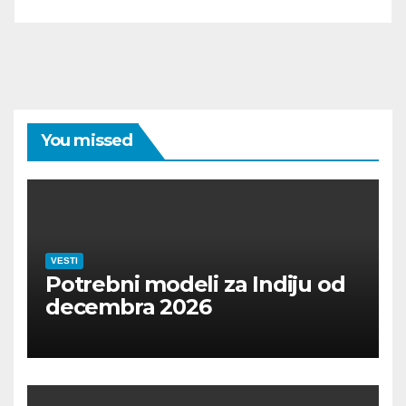
You missed
VESTI
Potrebni modeli za Indiju od
decembra 2026