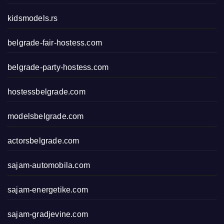
kidsmodels.rs
belgrade-fair-hostess.com
belgrade-party-hostess.com
hostessbelgrade.com
modelsbelgrade.com
actorsbelgrade.com
sajam-automobila.com
sajam-energetike.com
sajam-gradjevine.com