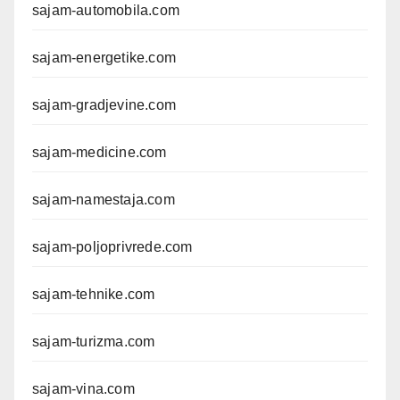
sajam-automobila.com
sajam-energetike.com
sajam-gradjevine.com
sajam-medicine.com
sajam-namestaja.com
sajam-poljoprivrede.com
sajam-tehnike.com
sajam-turizma.com
sajam-vina.com