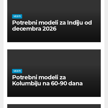
VESTI
Potrebni modeli za Indiju od
decembra 2026
VESTI
Potrebni modeli za
Kolumbiju na 60-90 dana