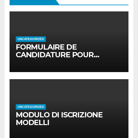
UNCATEGORIZED
FORMULAIRE DE
CANDIDATURE POUR
MODÈLES
UNCATEGORIZED
MODULO DI ISCRIZIONE
MODELLI