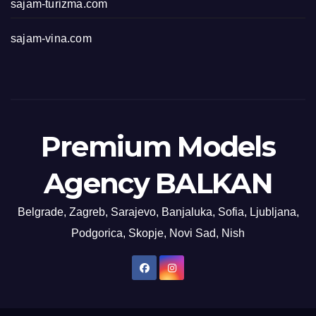
sajam-turizma.com
sajam-vina.com
Premium Models
Agency BALKAN
Belgrade, Zagreb, Sarajevo, Banjaluka, Sofia, Ljubljana,
Podgorica, Skopje, Novi Sad, Nish