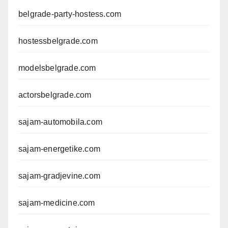
belgrade-party-hostess.com
hostessbelgrade.com
modelsbelgrade.com
actorsbelgrade.com
sajam-automobila.com
sajam-energetike.com
sajam-gradjevine.com
sajam-medicine.com