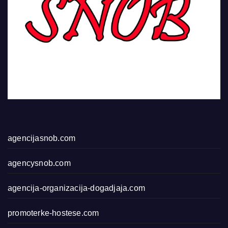
agencijasnob.com
agencysnob.com
agencija-organizacija-dogadjaja.com
promoterke-hostese.com