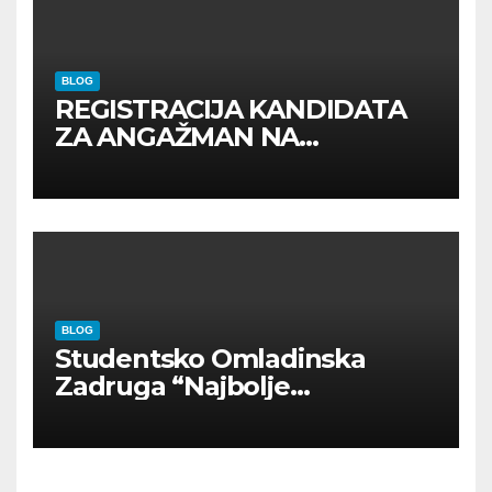
BLOG
REGISTRACIJA KANDIDATA
ZA ANGAŽMAN NA
INOSTRANIM PAVILJONIMA
BLOG
Studentsko Omladinska
Zadruga “Najbolje
Kompanije“