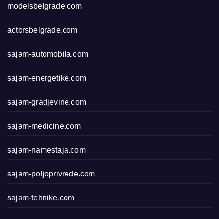
modelsbelgrade.com
actorsbelgrade.com
sajam-automobila.com
sajam-energetike.com
sajam-gradjevine.com
sajam-medicine.com
sajam-namestaja.com
sajam-poljoprivrede.com
sajam-tehnike.com