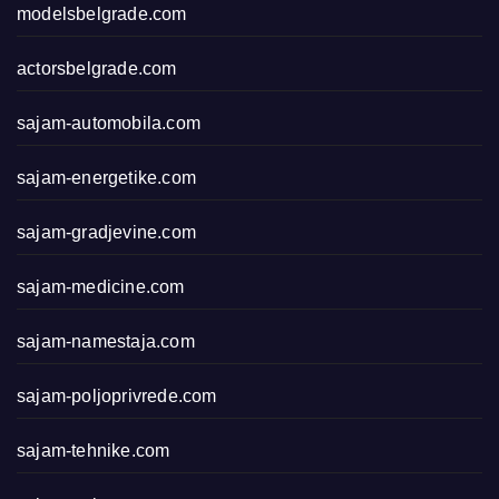
modelsbelgrade.com
actorsbelgrade.com
sajam-automobila.com
sajam-energetike.com
sajam-gradjevine.com
sajam-medicine.com
sajam-namestaja.com
sajam-poljoprivrede.com
sajam-tehnike.com