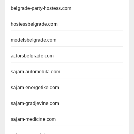
belgrade-party-hostess.com
hostessbelgrade.com
modelsbelgrade.com
actorsbelgrade.com
sajam-automobila.com
sajam-energetike.com
sajam-gradjevine.com
sajam-medicine.com