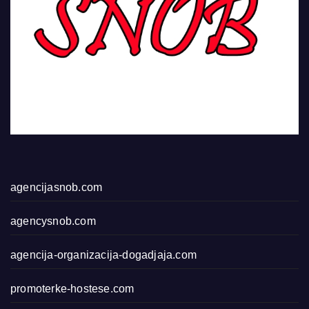
agencijasnob.com
agencysnob.com
agencija-organizacija-dogadjaja.com
promoterke-hostese.com