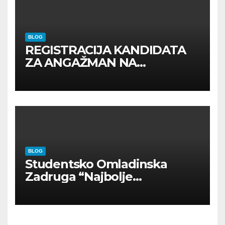
BLOG
REGISTRACIJA KANDIDATA
ZA ANGAŽMAN NA
INOSTRANIM PAVILJONIMA
BLOG
Studentsko Omladinska
Zadruga “Najbolje
Kompanije“