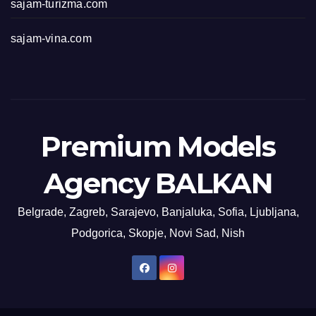
sajam-turizma.com
sajam-vina.com
Premium Models
Agency BALKAN
Belgrade, Zagreb, Sarajevo, Banjaluka, Sofia, Ljubljana,
Podgorica, Skopje, Novi Sad, Nish