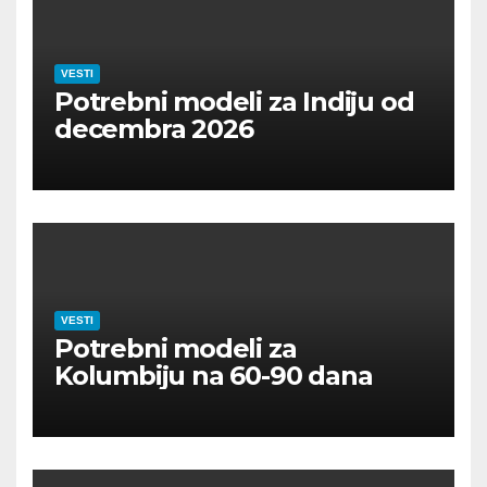
VESTI
Potrebni modeli za Indiju od
decembra 2026
VESTI
Potrebni modeli za
Kolumbiju na 60-90 dana