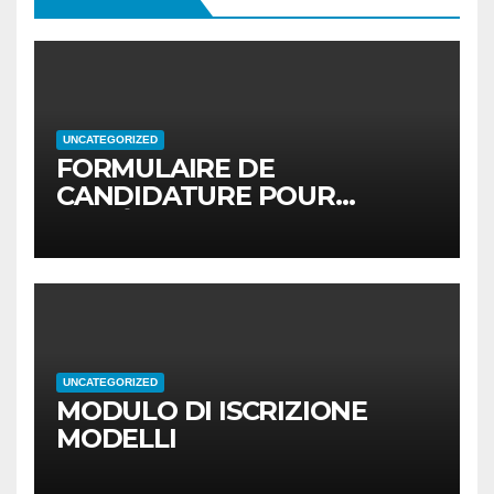
UNCATEGORIZED
FORMULAIRE DE
CANDIDATURE POUR
MODÈLES
UNCATEGORIZED
MODULO DI ISCRIZIONE
MODELLI