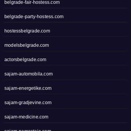
belgrade-fair-hostess.com
belgrade-party-hostess.com
hostessbelgrade.com
modelsbelgrade.com
actorsbelgrade.com
sajam-automobila.com
sajam-energetike.com
sajam-gradjevine.com
sajam-medicine.com