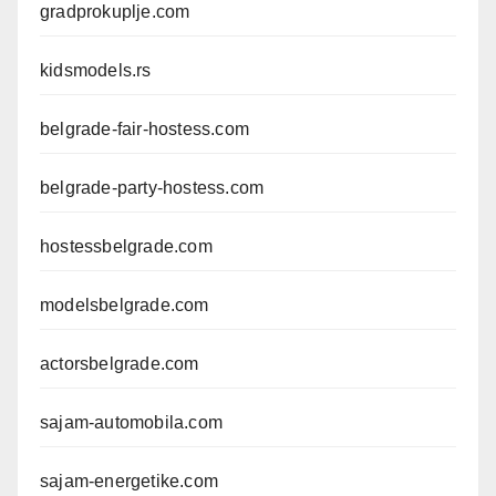
gradprokuplje.com
kidsmodels.rs
belgrade-fair-hostess.com
belgrade-party-hostess.com
hostessbelgrade.com
modelsbelgrade.com
actorsbelgrade.com
sajam-automobila.com
sajam-energetike.com