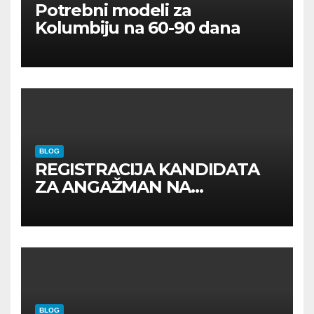
Potrebni modeli za
Kolumbiju na 60-90 dana
BLOG
REGISTRACIJA KANDIDATA
ZA ANGAŽMAN NA
INOSTRANIM PAVILJONIMA
BLOG