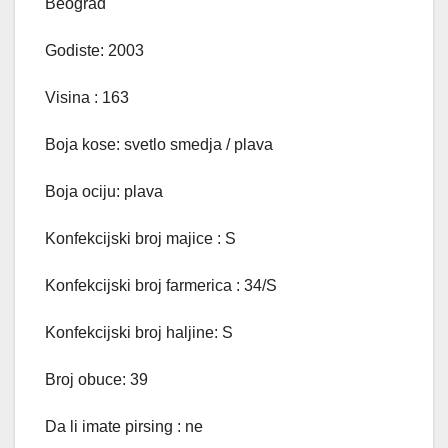
Beograd
Godiste: 2003
Visina : 163
Boja kose: svetlo smedja / plava
Boja ociju: plava
Konfekcijski broj majice : S
Konfekcijski broj farmerica : 34/S
Konfekcijski broj haljine: S
Broj obuce: 39
Da li imate pirsing : ne