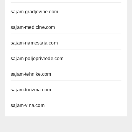
sajam-gradjevine.com
sajam-medicine.com
sajam-namestaja.com
sajam-poljoprivrede.com
sajam-tehnike.com
sajam-turizma.com
sajam-vina.com