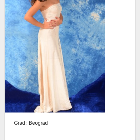
Grad : Beograd