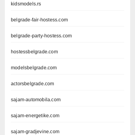
kidsmodels.rs
belgrade-fair-hostess.com
belgrade-party-hostess.com
hostessbelgrade.com
modelsbelgrade.com
actorsbelgrade.com
sajam-automobila.com
sajam-energetike.com
sajam-gradjevine.com