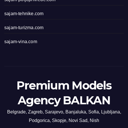
sajam-tehnike.com
sajam-turizma.com
sajam-vina.com
Premium Models
Agency BALKAN
Belgrade, Zagreb, Sarajevo, Banjaluka, Sofia, Ljubljana,
Podgorica, Skopje, Novi Sad, Nish