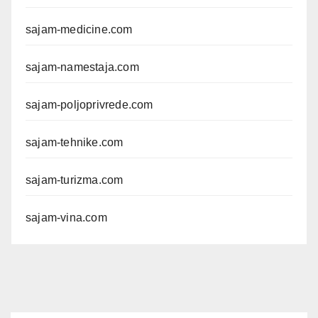
sajam-medicine.com
sajam-namestaja.com
sajam-poljoprivrede.com
sajam-tehnike.com
sajam-turizma.com
sajam-vina.com