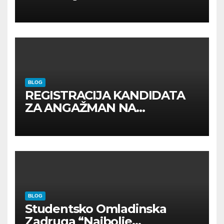
BLOG
REGISTRACIJA KANDIDATA
ZA ANGAŽMAN NA
INOSTRANIM PAVILJONIMA
BLOG
Studentsko Omladinska
Zadruga “Najbolje