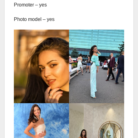
Promoter – yes
Photo model – yes