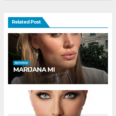
navigation
Related Post
BEOGRAD
MARIJANA MI