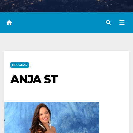
BEOGRAD
ANJA ST