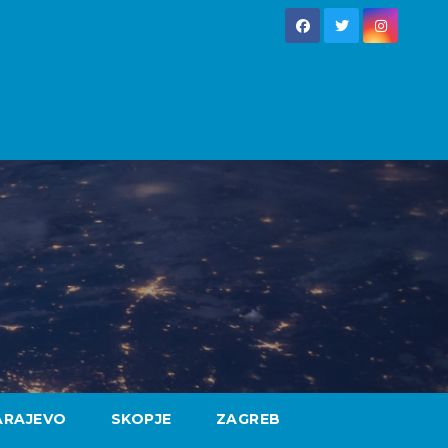
ARAJEVO
SKOPJE
ZAGREB