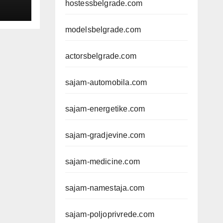
hostessbelgrade.com
modelsbelgrade.com
actorsbelgrade.com
sajam-automobila.com
sajam-energetike.com
sajam-gradjevine.com
sajam-medicine.com
sajam-namestaja.com
sajam-poljoprivrede.com