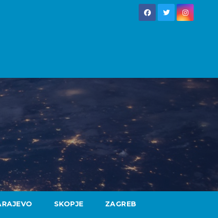
ARAJEVO
SKOPJE
ZAGREB