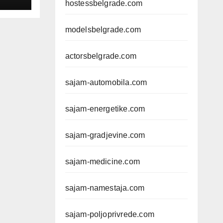
hostessbelgrade.com
modelsbelgrade.com
actorsbelgrade.com
sajam-automobila.com
sajam-energetike.com
sajam-gradjevine.com
sajam-medicine.com
sajam-namestaja.com
sajam-poljoprivrede.com