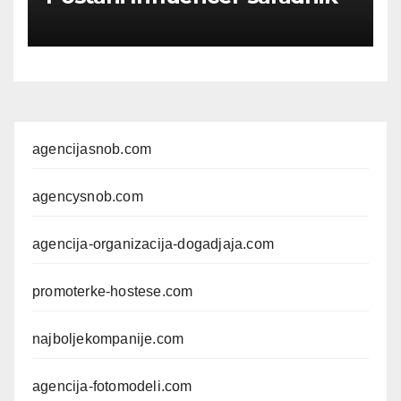
agencijasnob.com
agencysnob.com
agencija-organizacija-dogadjaja.com
promoterke-hostese.com
najboljekompanije.com
agencija-fotomodeli.com