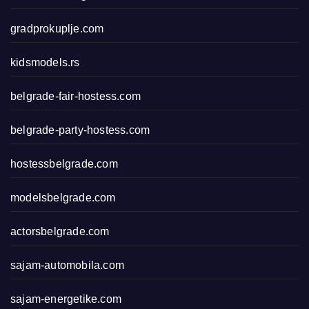
gradprokuplje.com
kidsmodels.rs
belgrade-fair-hostess.com
belgrade-party-hostess.com
hostessbelgrade.com
modelsbelgrade.com
actorsbelgrade.com
sajam-automobila.com
sajam-energetike.com