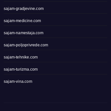
sajam-gradjevine.com
sajam-medicine.com
sajam-namestaja.com
sajam-poljoprivrede.com
sajam-tehnike.com
sajam-turizma.com
sajam-vina.com