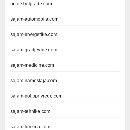
actorsbelgrade.com
sajam-automobila.com
sajam-energetike.com
sajam-gradjevine.com
sajam-medicine.com
sajam-namestaja.com
sajam-poljoprivrede.com
sajam-tehnike.com
sajam-turizma.com