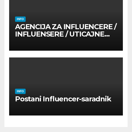
INFO
AGENCIJA ZA INFLUENCERE /
INFLUENSERE / UTICAJNE
OSOBE
INFO
Postani Influencer-saradnik