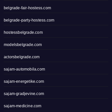
belgrade-fair-hostess.com
belgrade-party-hostess.com
hostessbelgrade.com
modelsbelgrade.com
actorsbelgrade.com
sajam-automobila.com
sajam-energetike.com
sajam-gradjevine.com
sajam-medicine.com