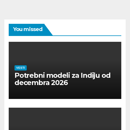
You missed
VESTI
Potrebni modeli za Indiju od
decembra 2026