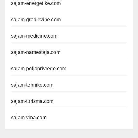
sajam-energetike.com
sajam-gradjevine.com
sajam-medicine.com
sajam-namestaja.com
sajam-poljoprivrede.com
sajam-tehnike.com
sajam-turizma.com
sajam-vina.com