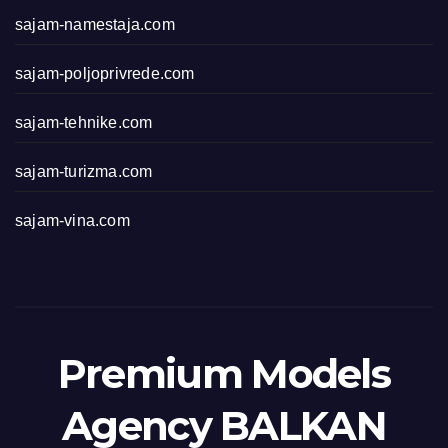
sajam-namestaja.com
sajam-poljoprivrede.com
sajam-tehnike.com
sajam-turizma.com
sajam-vina.com
Premium Models
Agency BALKAN