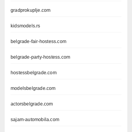
gradprokuplje.com
kidsmodels.rs
belgrade-fair-hostess.com
belgrade-party-hostess.com
hostessbelgrade.com
modelsbelgrade.com
actorsbelgrade.com
sajam-automobila.com