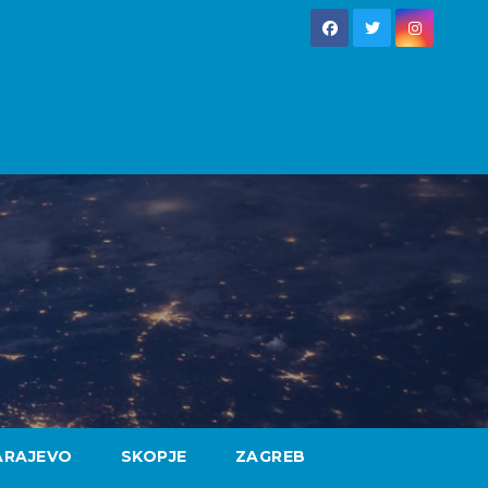
ARAJEVO
SKOPJE
ZAGREB