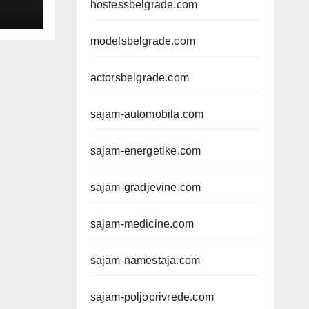
hostessbelgrade.com
modelsbelgrade.com
actorsbelgrade.com
sajam-automobila.com
sajam-energetike.com
sajam-gradjevine.com
sajam-medicine.com
sajam-namestaja.com
sajam-poljoprivrede.com