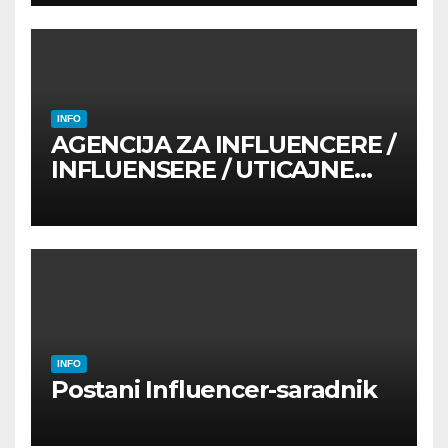
INFO
AGENCIJA ZA INFLUENCERE /
INFLUENSERE / UTICAJNE
OSOBE
INFO
Postani Influencer-saradnik