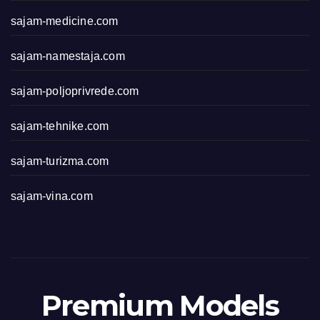
sajam-medicine.com
sajam-namestaja.com
sajam-poljoprivrede.com
sajam-tehnike.com
sajam-turizma.com
sajam-vina.com
Premium Models