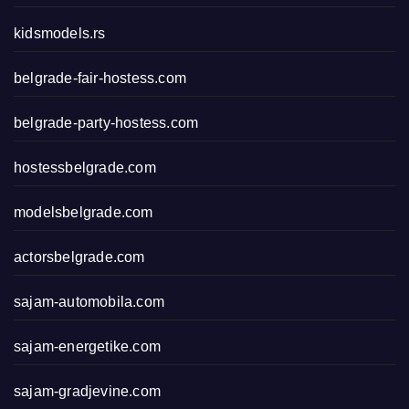
kidsmodels.rs
belgrade-fair-hostess.com
belgrade-party-hostess.com
hostessbelgrade.com
modelsbelgrade.com
actorsbelgrade.com
sajam-automobila.com
sajam-energetike.com
sajam-gradjevine.com