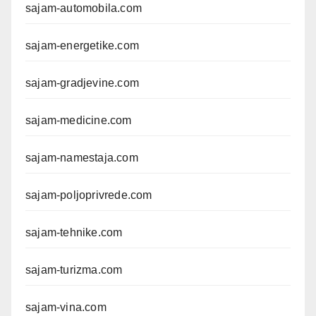
sajam-automobila.com
sajam-energetike.com
sajam-gradjevine.com
sajam-medicine.com
sajam-namestaja.com
sajam-poljoprivrede.com
sajam-tehnike.com
sajam-turizma.com
sajam-vina.com