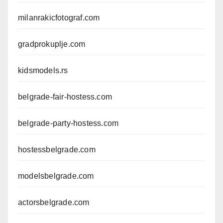
milanrakicfotograf.com
gradprokuplje.com
kidsmodels.rs
belgrade-fair-hostess.com
belgrade-party-hostess.com
hostessbelgrade.com
modelsbelgrade.com
actorsbelgrade.com