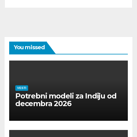
You missed
VESTI
Potrebni modeli za Indiju od
decembra 2026