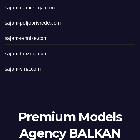
sajam-namestaja.com
sajam-poljoprivrede.com
sajam-tehnike.com
sajam-turizma.com
sajam-vina.com
Premium Models
Agency BALKAN