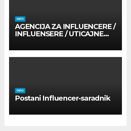
INFO
AGENCIJA ZA INFLUENCERE /
INFLUENSERE / UTICAJNE
OSOBE
INFO
Postani Influencer-saradnik