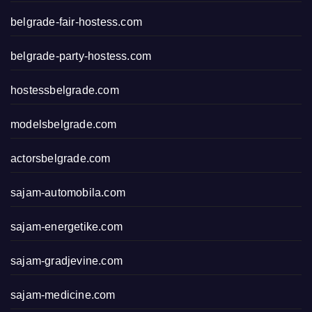
belgrade-fair-hostess.com
belgrade-party-hostess.com
hostessbelgrade.com
modelsbelgrade.com
actorsbelgrade.com
sajam-automobila.com
sajam-energetike.com
sajam-gradjevine.com
sajam-medicine.com