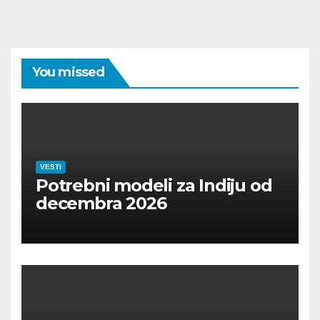
You missed
VESTI
Potrebni modeli za Indiju od
decembra 2026