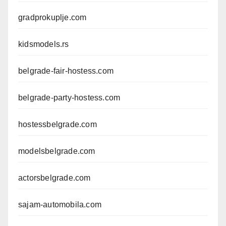
gradprokuplje.com
kidsmodels.rs
belgrade-fair-hostess.com
belgrade-party-hostess.com
hostessbelgrade.com
modelsbelgrade.com
actorsbelgrade.com
sajam-automobila.com