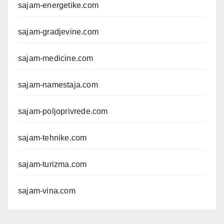
sajam-energetike.com
sajam-gradjevine.com
sajam-medicine.com
sajam-namestaja.com
sajam-poljoprivrede.com
sajam-tehnike.com
sajam-turizma.com
sajam-vina.com