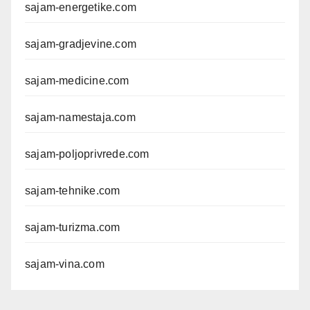
sajam-energetike.com
sajam-gradjevine.com
sajam-medicine.com
sajam-namestaja.com
sajam-poljoprivrede.com
sajam-tehnike.com
sajam-turizma.com
sajam-vina.com