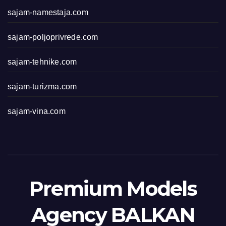
sajam-namestaja.com
sajam-poljoprivrede.com
sajam-tehnike.com
sajam-turizma.com
sajam-vina.com
Premium Models
Agency BALKAN