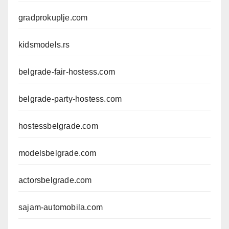
gradprokuplje.com
kidsmodels.rs
belgrade-fair-hostess.com
belgrade-party-hostess.com
hostessbelgrade.com
modelsbelgrade.com
actorsbelgrade.com
sajam-automobila.com