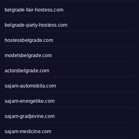
belgrade-fair-hostess.com
belgrade-party-hostess.com
hostessbelgrade.com
modelsbelgrade.com
actorsbelgrade.com
sajam-automobila.com
sajam-energetike.com
sajam-gradjevine.com
sajam-medicine.com