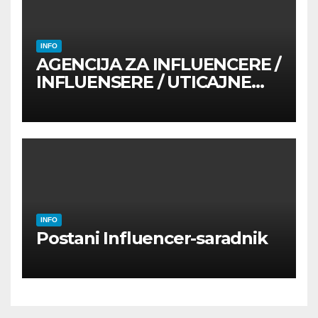
INFO
AGENCIJA ZA INFLUENCERE /
INFLUENSERE / UTICAJNE
OSOBE
INFO
Postani Influencer-saradnik