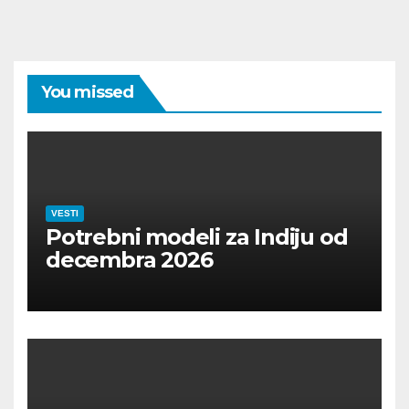
You missed
VESTI
Potrebni modeli za Indiju od
decembra 2026