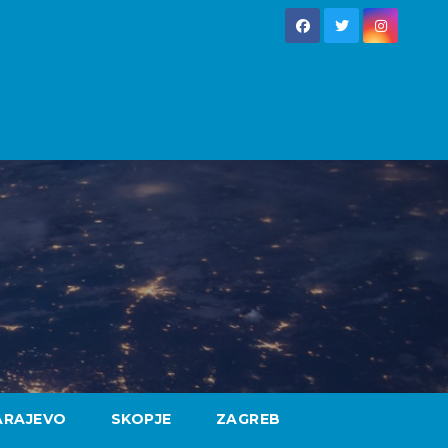
ARAJEVO
SKOPJE
ZAGREB