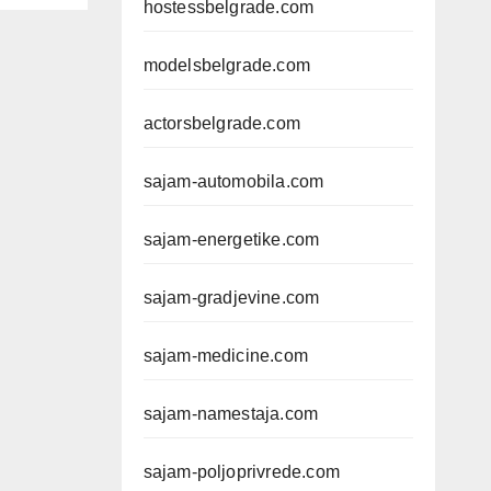
hostessbelgrade.com
modelsbelgrade.com
actorsbelgrade.com
sajam-automobila.com
sajam-energetike.com
sajam-gradjevine.com
sajam-medicine.com
sajam-namestaja.com
sajam-poljoprivrede.com