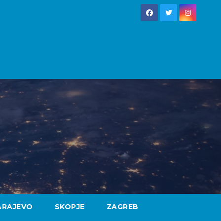
ARAJEVO
SKOPJE
ZAGREB