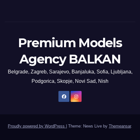
Premium Models
Agency BALKAN
Belgrade, Zagreb, Sarajevo, Banjaluka, Sofia, Ljubljana,
Podgorica, Skopje, Novi Sad, Nish
Proudly powered by WordPress
|
Theme: News Live by
Themeansar
.