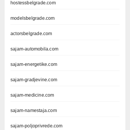
hostessbelgrade.com
modelsbelgrade.com
actorsbelgrade.com
sajam-automobila.com
sajam-energetike.com
sajam-gradjevine.com
sajam-medicine.com
sajam-namestaja.com
sajam-poljoprivrede.com