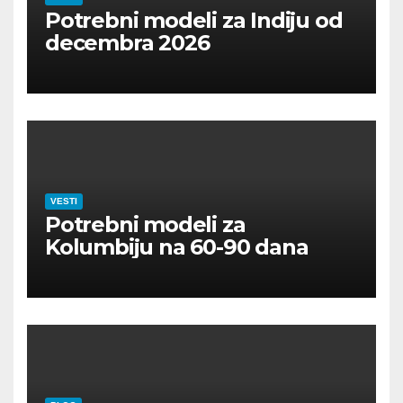
Potrebni modeli za Indiju od
decembra 2026
VESTI
Potrebni modeli za
Kolumbiju na 60-90 dana