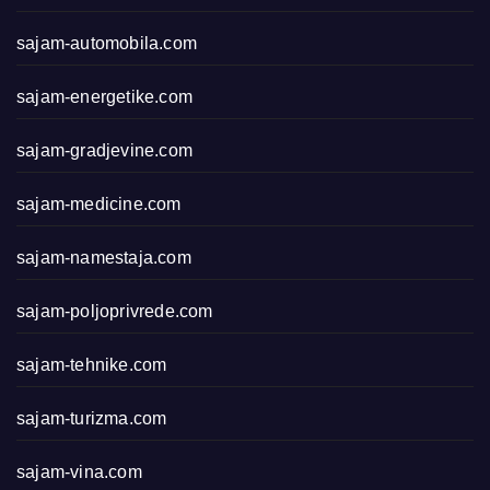
sajam-automobila.com
sajam-energetike.com
sajam-gradjevine.com
sajam-medicine.com
sajam-namestaja.com
sajam-poljoprivrede.com
sajam-tehnike.com
sajam-turizma.com
sajam-vina.com