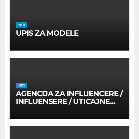
INFO
UPIS ZA MODELE
INFO
AGENCIJA ZA INFLUENCERE /
INFLUENSERE / UTICAJNE
OSOBE