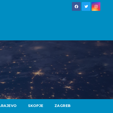
ARAJEVO
SKOPJE
ZAGREB