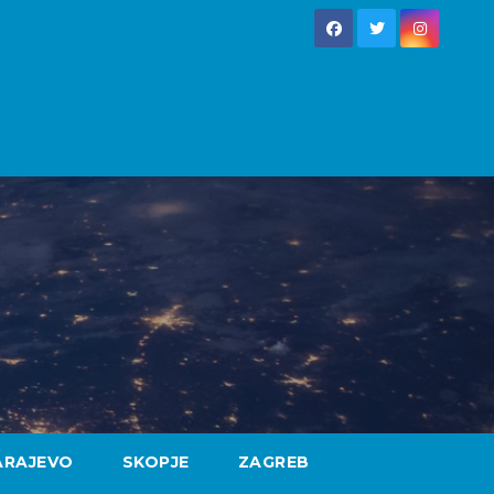
ARAJEVO
SKOPJE
ZAGREB