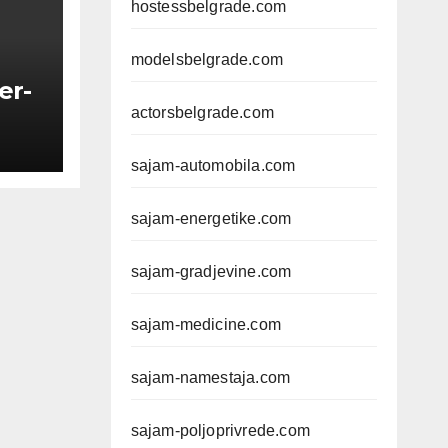
hostessbelgrade.com
modelsbelgrade.com
er-
actorsbelgrade.com
sajam-automobila.com
sajam-energetike.com
sajam-gradjevine.com
sajam-medicine.com
sajam-namestaja.com
sajam-poljoprivrede.com